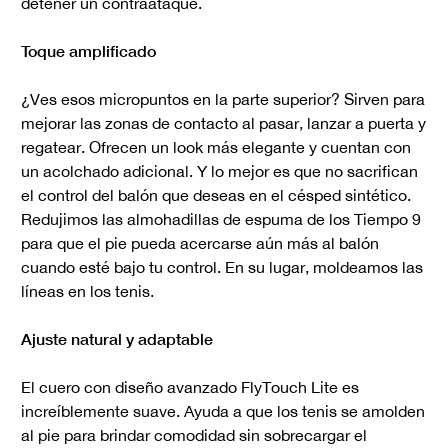
detener un contraataque.
Toque amplificado
¿Ves esos micropuntos en la parte superior? Sirven para
mejorar las zonas de contacto al pasar, lanzar a puerta y
regatear. Ofrecen un look más elegante y cuentan con
un acolchado adicional. Y lo mejor es que no sacrifican
el control del balón que deseas en el césped sintético.
Redujimos las almohadillas de espuma de los Tiempo 9
para que el pie pueda acercarse aún más al balón
cuando esté bajo tu control. En su lugar, moldeamos las
líneas en los tenis.
Ajuste natural y adaptable
El cuero con diseño avanzado FlyTouch Lite es
increíblemente suave. Ayuda a que los tenis se amolden
al pie para brindar comodidad sin sobrecargar el