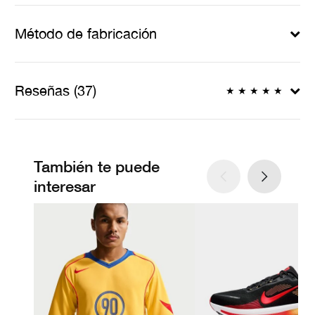
Método de fabricación
Reseñas (37)
★
★
★
★
★
También te puede
interesar