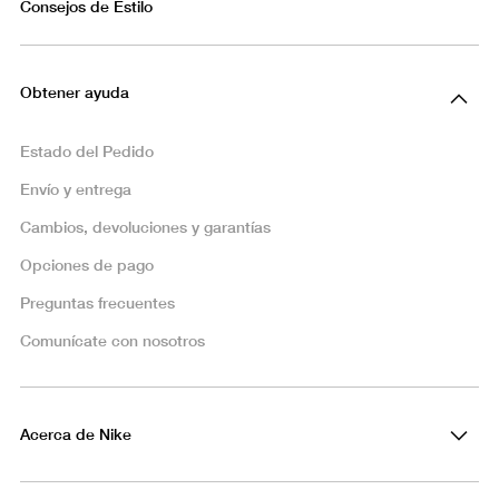
Consejos de Estilo
Obtener ayuda
Estado del Pedido
Envío y entrega
Cambios, devoluciones y garantías
Opciones de pago
Preguntas frecuentes
Comunícate con nosotros
Acerca de Nike