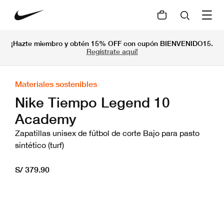
¡Hazte miembro y obtén 15% OFF con cupón BIENVENIDO15.
Regístrate aquí!
Materiales sostenibles
Nike Tiempo Legend 10
Academy
Zapatillas unisex de fútbol de corte Bajo para pasto
sintético (turf)
S/ 379.90