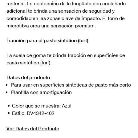
material. La confección de la lengüeta con acolchado
adicional te brinda una sensación de seguridad y
comodidad en las zonas clave de impacto. El forro de
microfibra crea una sensación premium.
Tracción para el pasto sintético (turf)
La suela de goma te brinda tracción en superficies de
pasto sintético (turf).
Datos del producto
Para usar en superficies sintéticas de pasto más corto
Plantilla con amortiguación
Color que se muestra:
Azul
Estilo:
DV4342-402
Ver Datos del Producto