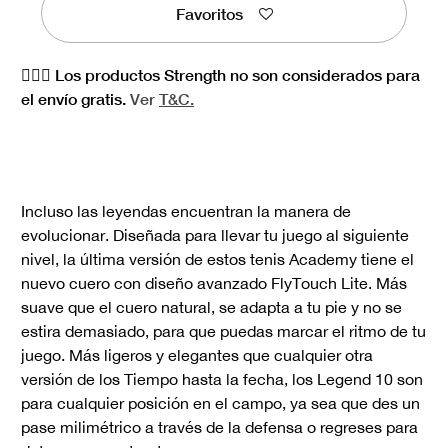
Favoritos
🏋🏻‍♀️ Los productos Strength no son considerados para
el envío gratis.
Ver
T&C.
Incluso las leyendas encuentran la manera de
evolucionar. Diseñada para llevar tu juego al siguiente
nivel, la última versión de estos tenis Academy tiene el
nuevo cuero con diseño avanzado FlyTouch Lite. Más
suave que el cuero natural, se adapta a tu pie y no se
estira demasiado, para que puedas marcar el ritmo de tu
juego. Más ligeros y elegantes que cualquier otra
versión de los Tiempo hasta la fecha, los Legend 10 son
para cualquier posición en el campo, ya sea que des un
pase milimétrico a través de la defensa o regreses para