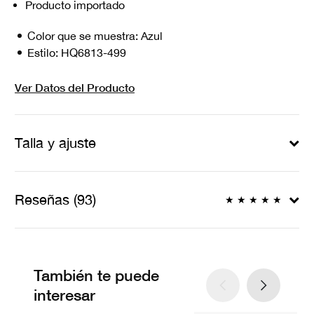
Producto importado
Color que se muestra:
Azul
Estilo:
HQ6813-499
Ver Datos del Producto
Talla y ajuste
Reseñas (93)
★
★
★
★
★
También te puede
interesar