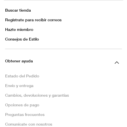
Buscar tienda
Regístrate para recibir correos
Hazte miembro
Consejos de Estilo
Obtener ayuda
Estado del Pedido
Envío y entrega
Cambios, devoluciones y garantías
Opciones de pago
Preguntas frecuentes
Comunícate con nosotros