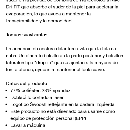
Dri-FIT que absorbe el sudor de la piel para acelerar la
evaporación, lo que ayuda a mantener la
transpirabilidad y la comodidad.
Toques suavizantes
La ausencia de costura delantera evita que la tela se
suba. Un discreto bolsillo en la parte posterior y bolsillos
laterales tipo "drop-in" que se ajustan a la mayoría de
los teléfonos, ayudan a mantener el look suave.
Datos del producto
77% poliéster, 23% spandex
Dobladillo cortado a láser
Logotipo Swoosh reflejante en la cadera izquierda
Este producto no está diseñado para usarse como
equipo de protección personal (EPP)
Lavar a máquina