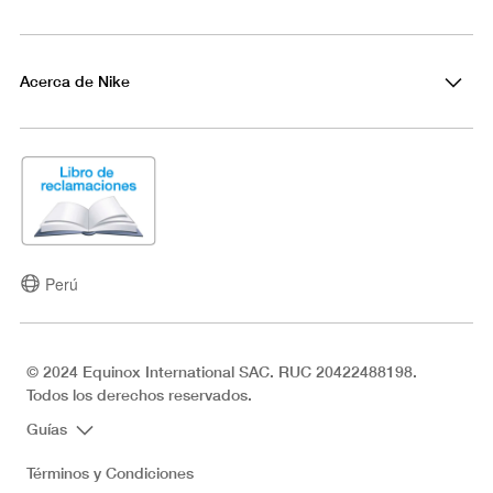
Acerca de Nike
Perú
© 2024 Equinox International SAC. RUC 20422488198.
Todos los derechos reservados.
Guías
Términos y Condiciones