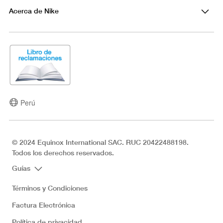
Acerca de Nike
Perú
© 2024 Equinox International SAC. RUC 20422488198.
Todos los derechos reservados.
Guías
Términos y Condiciones
Factura Electrónica
Política de privacidad