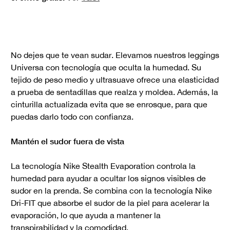
No dejes que te vean sudar. Elevamos nuestros leggings
Universa con tecnología que oculta la humedad. Su
tejido de peso medio y ultrasuave ofrece una elasticidad
a prueba de sentadillas que realza y moldea. Además, la
cinturilla actualizada evita que se enrosque, para que
puedas darlo todo con confianza.
Mantén el sudor fuera de vista
La tecnología Nike Stealth Evaporation controla la
humedad para ayudar a ocultar los signos visibles de
sudor en la prenda. Se combina con la tecnología Nike
Dri-FIT que absorbe el sudor de la piel para acelerar la
evaporación, lo que ayuda a mantener la
transpirabilidad y la comodidad.