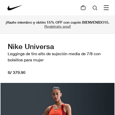
¡Hazte miembro y obtén 15% OFF con cupón BIENVENIDO15.
Regístrate aquí!
Nike Universa
Leggings de tiro alto de sujeción media de 7/8 con
bolsillos para mujer
S/ 379.90