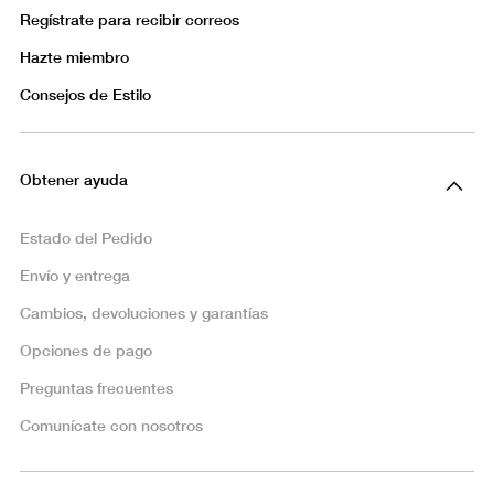
Regístrate para recibir correos
Hazte miembro
Consejos de Estilo
Obtener ayuda
Estado del Pedido
Envío y entrega
Cambios, devoluciones y garantías
Opciones de pago
Preguntas frecuentes
Comunícate con nosotros