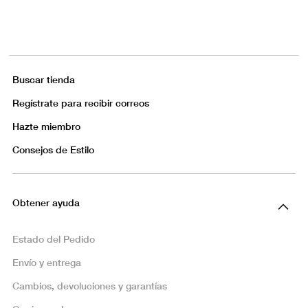
Buscar tienda
Regístrate para recibir correos
Hazte miembro
Consejos de Estilo
Obtener ayuda
Estado del Pedido
Envío y entrega
Cambios, devoluciones y garantías