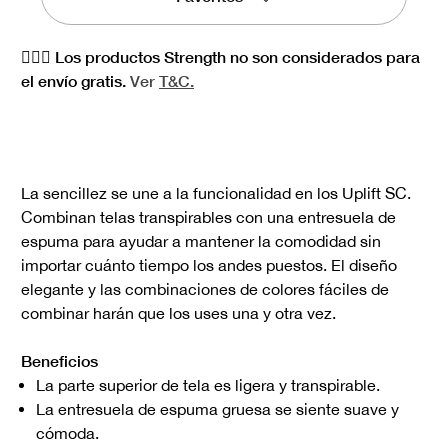
🏋🏻‍♀️ Los productos Strength no son considerados para
el envío gratis.
Ver
T&C.
La sencillez se une a la funcionalidad en los Uplift SC.
Combinan telas transpirables con una entresuela de
espuma para ayudar a mantener la comodidad sin
importar cuánto tiempo los andes puestos. El diseño
elegante y las combinaciones de colores fáciles de
combinar harán que los uses una y otra vez.
Beneficios
La parte superior de tela es ligera y transpirable.
La entresuela de espuma gruesa se siente suave y
cómoda.