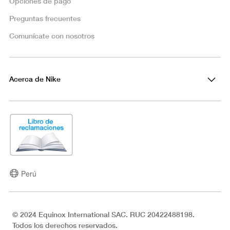
Opciones de pago
Preguntas frecuentes
Comunícate con nosotros
Acerca de Nike
Perú
© 2024 Equinox International SAC. RUC 20422488198.
Todos los derechos reservados.