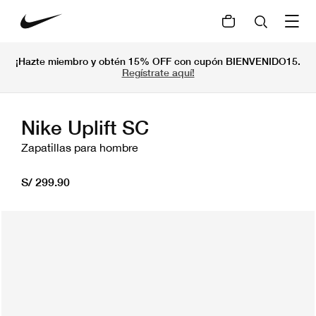
¡Hazte miembro y obtén 15% OFF con cupón BIENVENIDO15.
Regístrate aquí!
Nike Uplift SC
Zapatillas para hombre
S/ 299.90