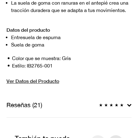
La suela de goma con ranuras en el antepié crea una
tracción duradera que se adapta a tus movimientos.
Datos del producto
Entresuela de espuma
Suela de goma
Color que se muestra:
Gris
Estilo:
IB2765-001
Ver Datos del Producto
Reseñas (21)
★
★
★
★
★