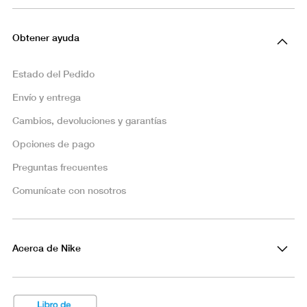
Obtener ayuda
Estado del Pedido
Envío y entrega
Cambios, devoluciones y garantías
Opciones de pago
Preguntas frecuentes
Comunícate con nosotros
Acerca de Nike