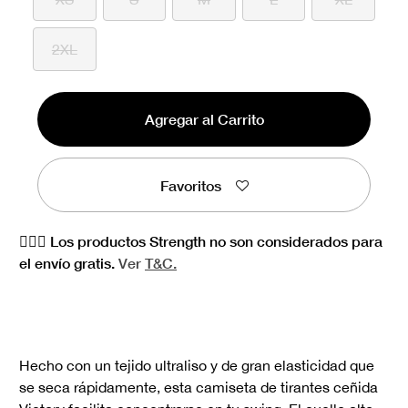
2XL
Agregar al Carrito
Favoritos
🏋🏻‍♀️ Los productos Strength no son considerados para
el envío gratis.
Ver
T&C.
Hecho con un tejido ultraliso y de gran elasticidad que
se seca rápidamente, esta camiseta de tirantes ceñida