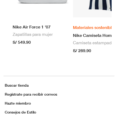
Nike Air Force 1 '07
Materiales sostenibles
Zapatillas para mujer
S/ 549.90
S/ 289.90
Buscar tienda
Regístrate para recibir correos
Hazte miembro
Consejos de Estilo