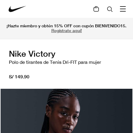
¡Hazte miembro y obtén 15% OFF con cupón BIENVENIDO15.
Regístrate aquí!
Nike Victory
Polo de tirantes de Tenis Dri-FIT para mujer
S/ 149.90