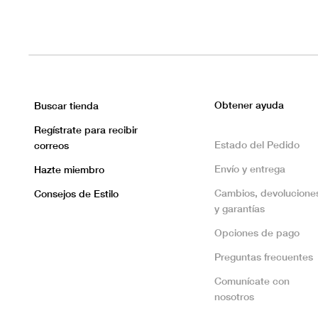
Obtener ayuda
Buscar tienda
Regístrate para recibir
Estado del Pedido
correos
Envío y entrega
Hazte miembro
Cambios, devolucione
Consejos de Estilo
y garantías
Opciones de pago
Preguntas frecuentes
Comunícate con
nosotros