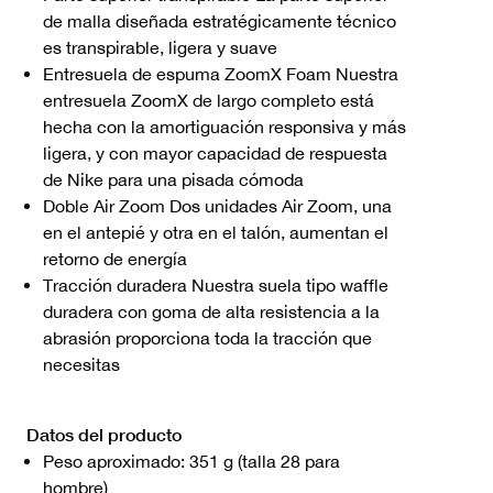
de malla diseñada estratégicamente técnico
es transpirable, ligera y suave
Entresuela de espuma ZoomX Foam Nuestra
entresuela ZoomX de largo completo está
hecha con la amortiguación responsiva y más
ligera, y con mayor capacidad de respuesta
de Nike para una pisada cómoda
Doble Air Zoom Dos unidades Air Zoom, una
en el antepié y otra en el talón, aumentan el
retorno de energía
Tracción duradera Nuestra suela tipo waffle
duradera con goma de alta resistencia a la
abrasión proporciona toda la tracción que
necesitas
Datos del producto
Peso aproximado: 351 g (talla 28 para
hombre)