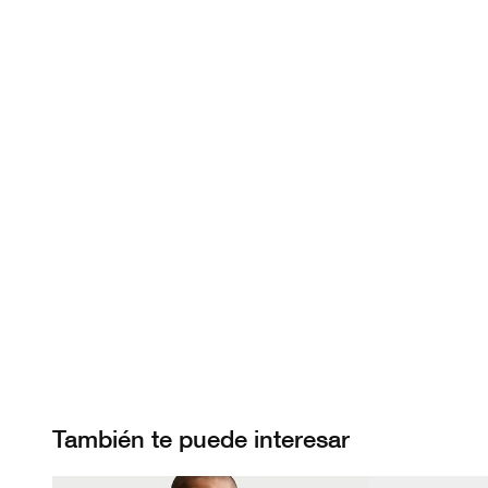
También te puede interesar