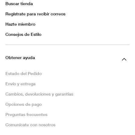
Buscar tienda
Regístrate para recibir correos
Hazte miembro
Consejos de Estilo
Obtener ayuda
Estado del Pedido
Envío y entrega
Cambios, devoluciones y garantías
Opciones de pago
Preguntas frecuentes
Comunícate con nosotros