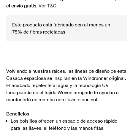
el envío gratis.
Ver
T&C.
Este producto está fabricado con al menos un
75% de fibras recicladas.
Volviendo a nuestras raíces, las líneas de diseño de esta
Casaca espaciosa se inspiran en la Windrunner original.
El acabado repelente al agua y la tecnología UV
incorporada en el tejido Woven arrugado te ayudan a
mantenerte en marcha con lluvia o con sol.
Beneficios
Los bolsillos ofrecen un espacio de acceso rápido
para las llaves, el teléfono y las manos frías.