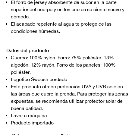
El forro de jersey absorbente de sudor en la parte
superior del cuerpo y en los brazos se siente suave y
cómodo.
El acabado repelente al agua te protege de las
condiciones húmedas.
Datos del producto
Cuerpo: 100% nylon. Forro: 75% poliéster, 13%
algodón, 12% rayón. Forro de los paneles: 100%
poliéster.
Logotipo Swoosh bordado
Este producto ofrece protección UVA y UVB solo en
las áreas que cubre la prenda. Para proteger las zonas
expuestas, se recomienda utilizar protector solar de
buena calidad.
Lavar a máquina
Producto importado