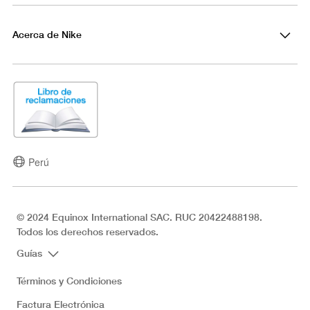
Acerca de Nike
Perú
© 2024 Equinox International SAC. RUC 20422488198.
Todos los derechos reservados.
Guías
Términos y Condiciones
Factura Electrónica