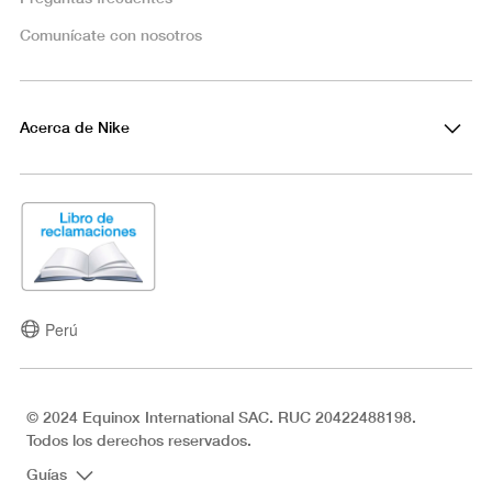
Comunícate con nosotros
Acerca de Nike
Perú
© 2024 Equinox International SAC. RUC 20422488198.
Todos los derechos reservados.
Guías