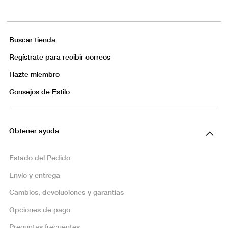
Buscar tienda
Regístrate para recibir correos
Hazte miembro
Consejos de Estilo
Obtener ayuda
Estado del Pedido
Envío y entrega
Cambios, devoluciones y garantías
Opciones de pago
Preguntas frecuentes