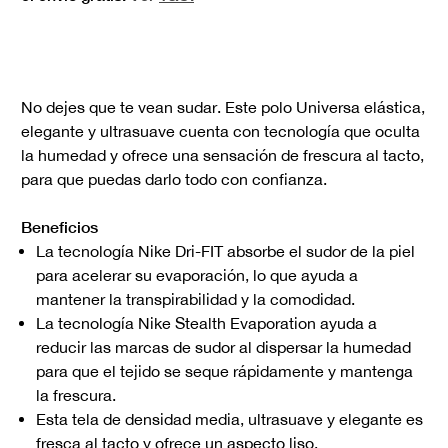
No dejes que te vean sudar. Este polo Universa elástica,
elegante y ultrasuave cuenta con tecnología que oculta
la humedad y ofrece una sensación de frescura al tacto,
para que puedas darlo todo con confianza.
Beneficios
La tecnología Nike Dri-FIT absorbe el sudor de la piel
para acelerar su evaporación, lo que ayuda a
mantener la transpirabilidad y la comodidad.
La tecnología Nike Stealth Evaporation ayuda a
reducir las marcas de sudor al dispersar la humedad
para que el tejido se seque rápidamente y mantenga
la frescura.
Esta tela de densidad media, ultrasuave y elegante es
fresca al tacto y ofrece un aspecto liso.