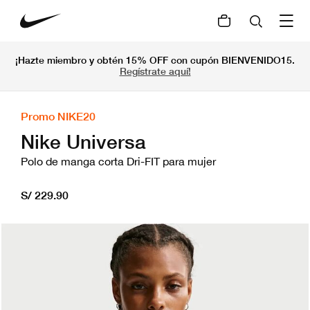
¡Hazte miembro y obtén 15% OFF con cupón BIENVENIDO15.
Regístrate aquí!
Promo NIKE20
Nike Universa
Polo de manga corta Dri-FIT para mujer
S/ 229.90