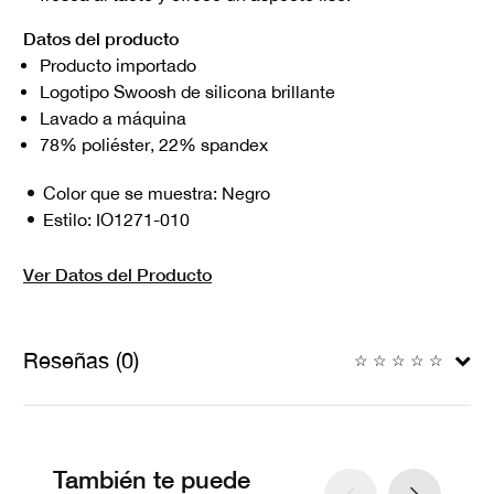
Datos del producto
Producto importado
Logotipo Swoosh de silicona brillante
Lavado a máquina
78% poliéster, 22% spandex
Color que se muestra:
Negro
Estilo:
IO1271-010
Ver Datos del Producto
Reseñas (0)
☆
☆
☆
☆
☆
También te puede