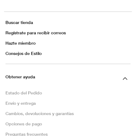
Buscar tienda
Regístrate para recibir correos
Hazte miembro
Consejos de Estilo
Obtener ayuda
Estado del Pedido
Envío y entrega
Cambios, devoluciones y garantías
Opciones de pago
Preguntas frecuentes