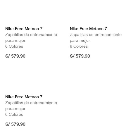
Nike Free Metcon 7
Nike Free Metcon 7
Zapatillas de entrenamiento
Zapatillas de entrenamiento
para mujer
para mujer
6 Colores
6 Colores
S/ 579.90
S/ 579.90
Nike Free Metcon 7
Zapatillas de entrenamiento
para mujer
6 Colores
S/ 579.90