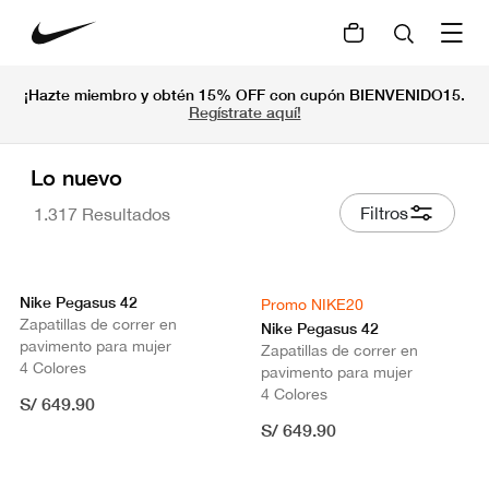
¡Hazte miembro y obtén 15% OFF con cupón BIENVENIDO15.
Regístrate aquí!
Lo nuevo
Filtros
1.317 Resultados
Nike Pegasus 42
Promo NIKE20
Zapatillas de correr en
Nike Pegasus 42
pavimento para mujer
Zapatillas de correr en
4 Colores
pavimento para mujer
4 Colores
S/ 649.90
S/ 649.90