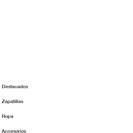
Destacados
Zapatillas
Ropa
Accesorios