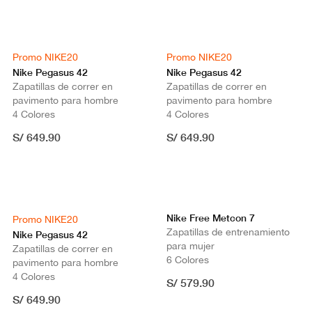
Promo NIKE20
Promo NIKE20
Nike Pegasus 42
Nike Pegasus 42
Zapatillas de correr en
Zapatillas de correr en
pavimento para hombre
pavimento para hombre
4 Colores
4 Colores
S/ 649.90
S/ 649.90
Nike Free Metcon 7
Promo NIKE20
Zapatillas de entrenamiento
Nike Pegasus 42
para mujer
Zapatillas de correr en
6 Colores
pavimento para hombre
4 Colores
S/ 579.90
S/ 649.90