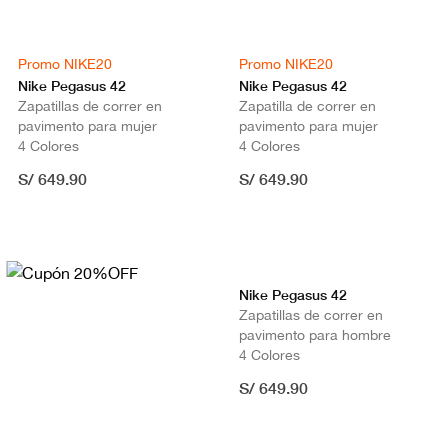
Promo NIKE20
Promo NIKE20
Nike Pegasus 42
Nike Pegasus 42
Zapatillas de correr en
Zapatilla de correr en
pavimento para mujer
pavimento para mujer
4 Colores
4 Colores
S/ 649.90
S/ 649.90
Nike Pegasus 42
Zapatillas de correr en
pavimento para hombre
4 Colores
S/ 649.90