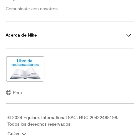
Comunícate con nosotros
Acerca de Nike
Perú
© 2024 Equinox International SAC. RUC 20422488198.
Todos los derechos reservados.
Guías