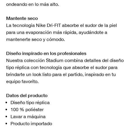
ondeando en lo más alto.
Mantente seco
La tecnología Nike Dri-FIT absorbe el sudor de la piel
para una evaporación más rápida, ayudándote a
mantenerte seco y cómodo.
Diseño inspirado en los profesionales
Nuestra colección Stadium combina detalles del diseño
tipo réplica con tecnología que absorbe el sudor para
brindarte un look listo para el partido, inspirado en tu
equipo favorito.
Datos del producto
Diseño tipo réplica
100 % poliéster
Lavar a máquina
Producto importado