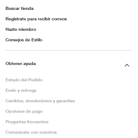
Buscar tienda
Regístrate para recibir correos
Hazte miembro
Consejos de Estilo
Obtener ayuda
Estado del Pedido
Envío y entrega
Cambios, devoluciones y garantías
Opciones de pago
Preguntas frecuentes
Comunícate con nosotros