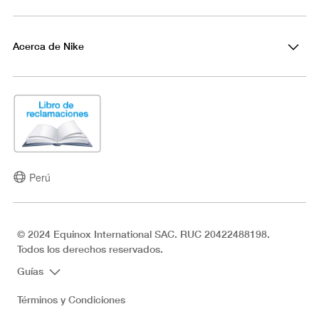
Acerca de Nike
Perú
© 2024 Equinox International SAC. RUC 20422488198.
Todos los derechos reservados.
Guías
Términos y Condiciones