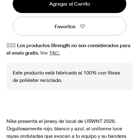
Agregar al Carrito
Favoritos
🏋🏻‍♀️ Los productos Strength no son considerados para
el envío gratis.
Ver
T&C.
Este producto está fabricado al 100% con fibras
de poliéster reciclado.
Nike presenta el jersey de local de USWNT 2026.
Orgullosamente rojo, blanco y azul, el uniforme luce
rayas onduladas que evocan a tu equipo y su bandera