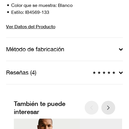
Color que se muestra:
Blanco
Estilo:
IB4569-133
Ver Datos del Producto
Método de fabricación
Reseñas (4)
★
★
★
★
★
También te puede
interesar