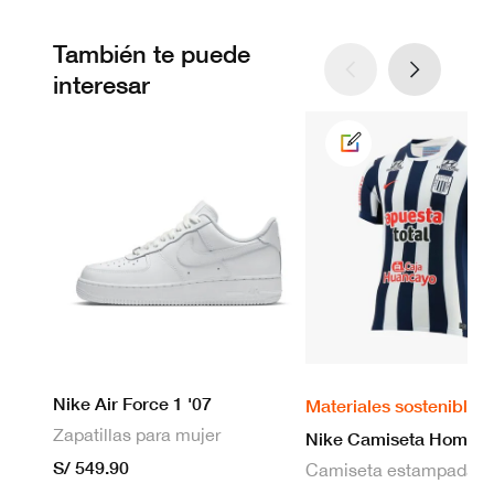
También te puede
interesar
Nike Air Force 1 '07
Materiales sostenibles
Zapatillas para mujer
S/ 549.90