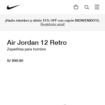
¡Hazte miembro y obtén 15% OFF con cupón BIENVENIDO15.
Regístrate aquí!
Air Jordan 12 Retro
Zapatillas para hombre
S/ 999.90