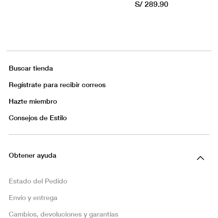
S/ 289.90
Buscar tienda
Regístrate para recibir correos
Hazte miembro
Consejos de Estilo
Obtener ayuda
Estado del Pedido
Envío y entrega
Cambios, devoluciones y garantías