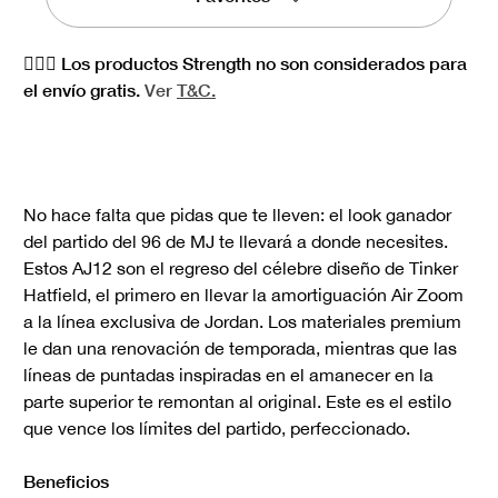
🏋🏻‍♀️ Los productos Strength no son considerados para
el envío gratis.
Ver
T&C.
No hace falta que pidas que te lleven: el look ganador
del partido del 96 de MJ te llevará a donde necesites.
Estos AJ12 son el regreso del célebre diseño de Tinker
Hatfield, el primero en llevar la amortiguación Air Zoom
a la línea exclusiva de Jordan. Los materiales premium
le dan una renovación de temporada, mientras que las
líneas de puntadas inspiradas en el amanecer en la
parte superior te remontan al original. Este es el estilo
que vence los límites del partido, perfeccionado.
Beneficios