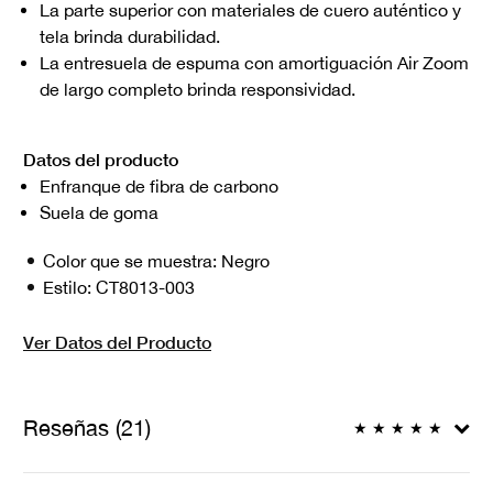
La parte superior con materiales de cuero auténtico y
tela brinda durabilidad.
La entresuela de espuma con amortiguación Air Zoom
de largo completo brinda responsividad.
Datos del producto
Enfranque de fibra de carbono
Suela de goma
Color que se muestra:
Negro
Estilo:
CT8013-003
Ver Datos del Producto
Reseñas (21)
★
★
★
★
★