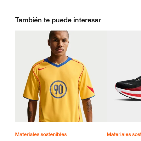
También te puede interesar
Materiales sostenibles
Materiales sos