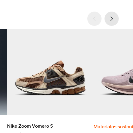
Nike Zoom Vomero 5
Materiales sosten