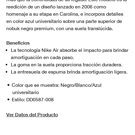
reedición de un diseño lanzado en 2006 como
homenaje a su etapa en Carolina, e incorpora detalles
en color azul universitario sobre una parte superior de
nobuk negro premium, con una suela translúcida.
Beneficios
La tecnología Nike Air absorbe el impacto para brindar
amortiguación en cada paso.
La goma en la suela proporciona tracción duradera.
La entresuela de espuma brinda amortiguación ligera.
Color que se muestra:
Negro/Blanco/Azul
universitario
Estilo:
DD0587-008
Ver Datos del Producto