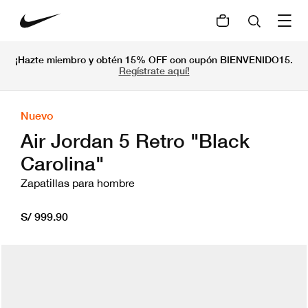
¡Hazte miembro y obtén 15% OFF con cupón BIENVENIDO15.
Regístrate aquí!
Nuevo
Air Jordan 5 Retro "Black
Carolina"
Zapatillas para hombre
S/ 999.90