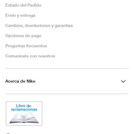
Estado del Pedido
Envío y entrega
Cambios, devoluciones y garantías
Opciones de pago
Preguntas frecuentes
Comunícate con nosotros
Acerca de Nike