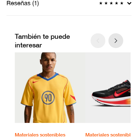
Reseñas (1)
★
★
★
★
★
También te puede
interesar
Materiales sostenibles
Materiales sostenibles