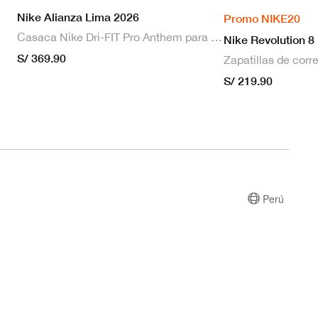
Nike Alianza Lima 2026
Promo NIKE20
Casaca Nike Dri-FIT Pro Anthem para hombre
Nike Revolution 8
S/ 369.90
S/ 219.90
Perú