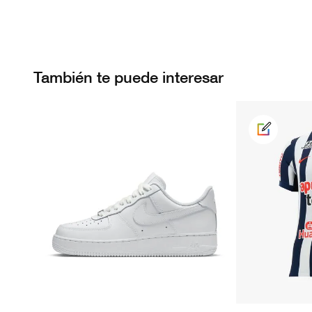
También te puede interesar