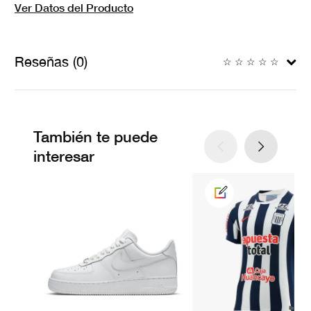
Ver Datos del Producto
Reseñas (0)
☆
☆
☆
☆
☆
También te puede
interesar