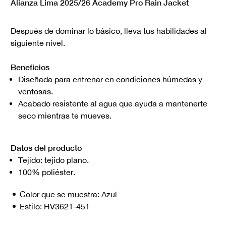
Alianza Lima 2025/26 Academy Pro Rain Jacket
Después de dominar lo básico, lleva tus habilidades al
siguiente nivel.
Beneficios
Diseñada para entrenar en condiciones húmedas y
ventosas.
Acabado resistente al agua que ayuda a mantenerte
seco mientras te mueves.
Datos del producto
Tejido: tejido plano.
100% poliéster.
Color que se muestra:
Azul
Estilo:
HV3621-451