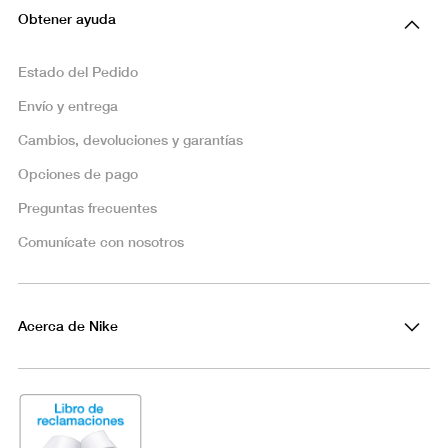
Obtener ayuda
Estado del Pedido
Envío y entrega
Cambios, devoluciones y garantías
Opciones de pago
Preguntas frecuentes
Comunícate con nosotros
Acerca de Nike