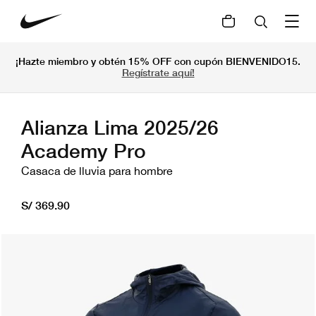
¡Hazte miembro y obtén 15% OFF con cupón BIENVENIDO15.
Regístrate aquí!
Alianza Lima 2025/26
Academy Pro
Casaca de lluvia para hombre
S/ 369.90