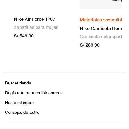
Nike Air Force 1 '07
Materiales sostenibles
Zapatillas para mujer
S/ 549.90
S/ 289.90
Buscar tienda
Regístrate para recibir correos
Hazte miembro
Consejos de Estilo