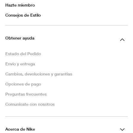
Hazte miembro
Consejos de Estilo
Obtener ayuda
Estado del Pedido
Envío y entrega
Cambios, devoluciones y garantías
Opciones de pago
Preguntas frecuentes
Comunícate con nosotros
Acerca de Nike