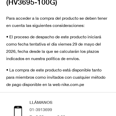
(HV3695-100G)
Para acceder a la compra del producto se deben tener
en cuenta las siguientes consideraciones:
• El proceso de despacho de este producto iniciará
como fecha tentativa el día viernes 29 de mayo del
2026, fecha desde la que se calcularán los plazos
indicados en nuestra política de envíos.
• La compra de este producto está disponible tanto
para miembros como invitados con cualquier método
de pago disponible en la web nike.com.pe
LLÁMANOS
01-3913699