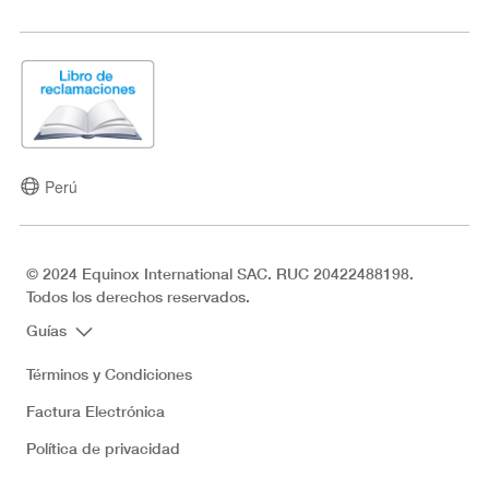
Perú
© 2024 Equinox International SAC. RUC 20422488198.
Todos los derechos reservados.
Guías
Términos y Condiciones
Factura Electrónica
Política de privacidad