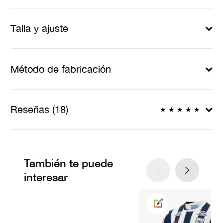
Talla y ajuste
Método de fabricación
Reseñas (18)
★
★
★
★
★
También te puede
interesar