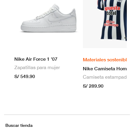
Nike Air Force 1 '07
Materiales sostenibles
Zapatillas para mujer
S/ 549.90
S/ 289.90
Buscar tienda