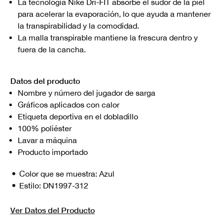
La tecnología Nike Dri-FIT absorbe el sudor de la piel
para acelerar la evaporación, lo que ayuda a mantener
la transpirabilidad y la comodidad.
La malla transpirable mantiene la frescura dentro y
fuera de la cancha.
Datos del producto
Nombre y número del jugador de sarga
Gráficos aplicados con calor
Etiqueta deportiva en el dobladillo
100% poliéster
Lavar a máquina
Producto importado
Color que se muestra:
Azul
Estilo:
DN1997-312
Ver Datos del Producto