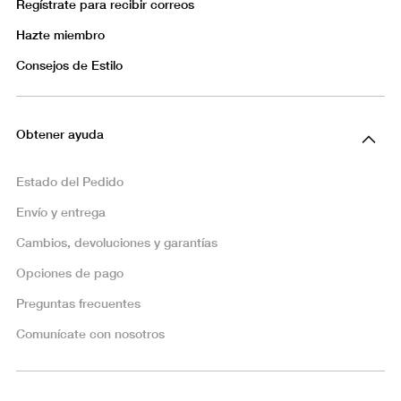
Regístrate para recibir correos
Hazte miembro
Consejos de Estilo
Obtener ayuda
Estado del Pedido
Envío y entrega
Cambios, devoluciones y garantías
Opciones de pago
Preguntas frecuentes
Comunícate con nosotros