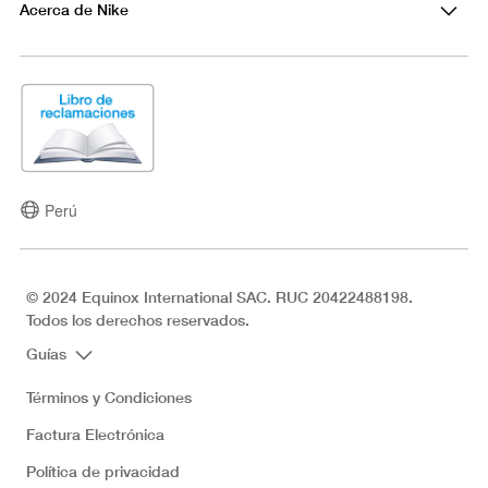
Acerca de Nike
Perú
© 2024 Equinox International SAC. RUC 20422488198.
Todos los derechos reservados.
Guías
Términos y Condiciones
Factura Electrónica
Política de privacidad