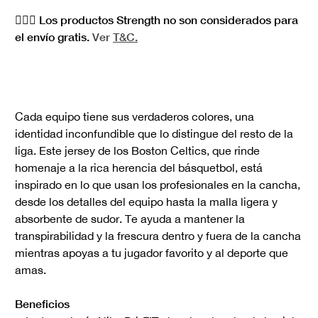
🏋🏻‍♀️ Los productos Strength no son considerados para
el envío gratis.
Ver
T&C.
Cada equipo tiene sus verdaderos colores, una
identidad inconfundible que lo distingue del resto de la
liga. Este jersey de los Boston Celtics, que rinde
homenaje a la rica herencia del básquetbol, está
inspirado en lo que usan los profesionales en la cancha,
desde los detalles del equipo hasta la malla ligera y
absorbente de sudor. Te ayuda a mantener la
transpirabilidad y la frescura dentro y fuera de la cancha
mientras apoyas a tu jugador favorito y al deporte que
amas.
Beneficios