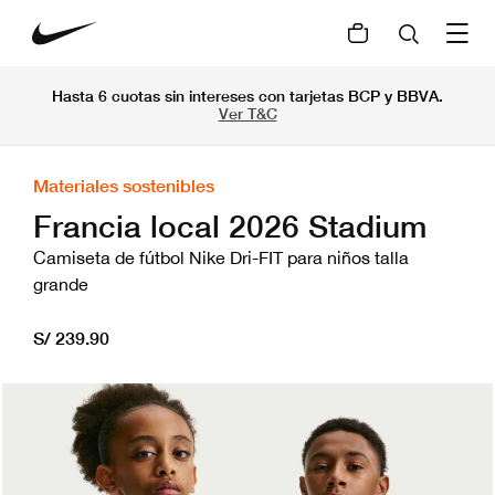
Hasta 6 cuotas sin intereses con tarjetas BCP y BBVA.
Ver T&C
Materiales sostenibles
Francia local 2026 Stadium
Camiseta de fútbol Nike Dri-FIT para niños talla
grande
S/ 239.90