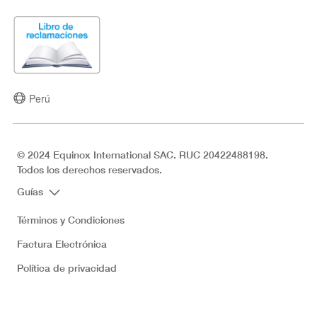
Perú
© 2024 Equinox International SAC. RUC 20422488198.
Todos los derechos reservados.
Guías
Términos y Condiciones
Factura Electrónica
Política de privacidad