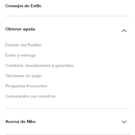
Consejos de Estilo
Obtener ayuda
Estado del Pedido
Envío y entrega
Cambios, devoluciones y garantías
Opciones de pago
Preguntas frecuentes
Comunícate con nosotros
Acerca de Nike