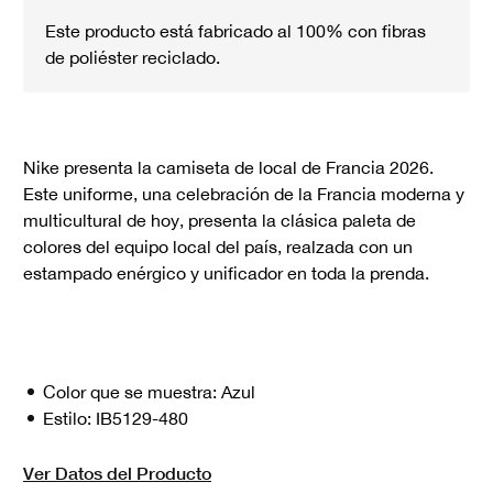
Este producto está fabricado al 100% con fibras
de poliéster reciclado.
Nike presenta la camiseta de local de Francia 2026.
Este uniforme, una celebración de la Francia moderna y
multicultural de hoy, presenta la clásica paleta de
colores del equipo local del país, realzada con un
estampado enérgico y unificador en toda la prenda.
Color que se muestra:
Azul
Estilo:
IB5129-480
Ver Datos del Producto