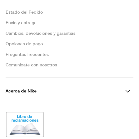
Estado del Pedido
Envío y entrega
Cambios, devoluciones y garantías
Opciones de pago
Preguntas frecuentes
Comunícate con nosotros
Acerca de Nike