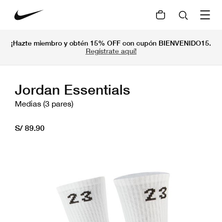
¡Hazte miembro y obtén 15% OFF con cupón BIENVENIDO15.
Regístrate aquí!
Jordan Essentials
Medias (3 pares)
S/ 89.90