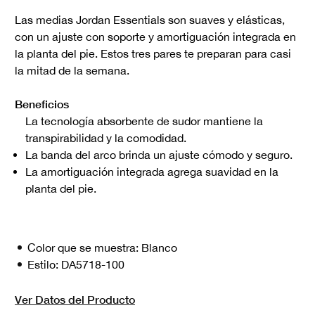
Las medias Jordan Essentials son suaves y elásticas,
con un ajuste con soporte y amortiguación integrada en
la planta del pie. Estos tres pares te preparan para casi
la mitad de la semana.
Beneficios
La tecnología absorbente de sudor mantiene la
transpirabilidad y la comodidad.
La banda del arco brinda un ajuste cómodo y seguro.
La amortiguación integrada agrega suavidad en la
planta del pie.
Color que se muestra:
Blanco
Estilo:
DA5718-100
Ver Datos del Producto