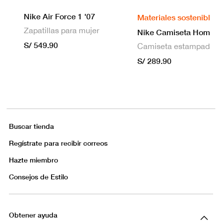
Nike Air Force 1 '07
Materiales sostenibles
Zapatillas para mujer
S/ 549.90
S/ 289.90
Buscar tienda
Regístrate para recibir correos
Hazte miembro
Consejos de Estilo
Obtener ayuda