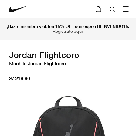
¡Hazte miembro y obtén 15% OFF con cupón BIENVENIDO15.
Regístrate aquí!
Jordan Flightcore
Mochila Jordan Flightcore
S/ 219.90