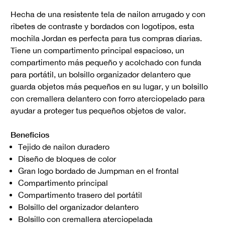
Hecha de una resistente tela de nailon arrugado y con
ribetes de contraste y bordados con logotipos, esta
mochila Jordan es perfecta para tus compras diarias.
Tiene un compartimento principal espacioso, un
compartimento más pequeño y acolchado con funda
para portátil, un bolsillo organizador delantero que
guarda objetos más pequeños en su lugar, y un bolsillo
con cremallera delantero con forro aterciopelado para
ayudar a proteger tus pequeños objetos de valor.
Beneficios
Tejido de nailon duradero
Diseño de bloques de color
Gran logo bordado de Jumpman en el frontal
Compartimento principal
Compartimento trasero del portátil
Bolsillo del organizador delantero
Bolsillo con cremallera aterciopelada