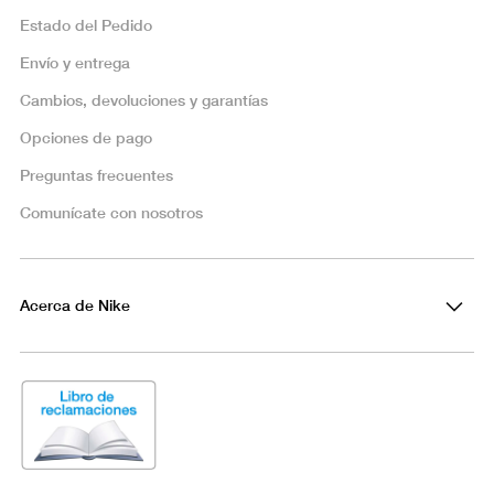
Estado del Pedido
Envío y entrega
Cambios, devoluciones y garantías
Opciones de pago
Preguntas frecuentes
Comunícate con nosotros
Acerca de Nike