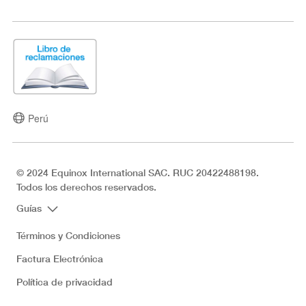
Perú
© 2024 Equinox International SAC. RUC 20422488198.
Todos los derechos reservados.
Guías
Términos y Condiciones
Factura Electrónica
Política de privacidad