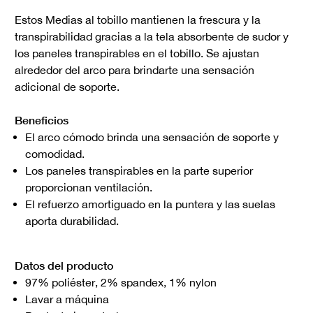
Estos Medias al tobillo mantienen la frescura y la
transpirabilidad gracias a la tela absorbente de sudor y
los paneles transpirables en el tobillo. Se ajustan
alrededor del arco para brindarte una sensación
adicional de soporte.
Beneficios
El arco cómodo brinda una sensación de soporte y
comodidad.
Los paneles transpirables en la parte superior
proporcionan ventilación.
El refuerzo amortiguado en la puntera y las suelas
aporta durabilidad.
Datos del producto
97% poliéster, 2% spandex, 1% nylon
Lavar a máquina