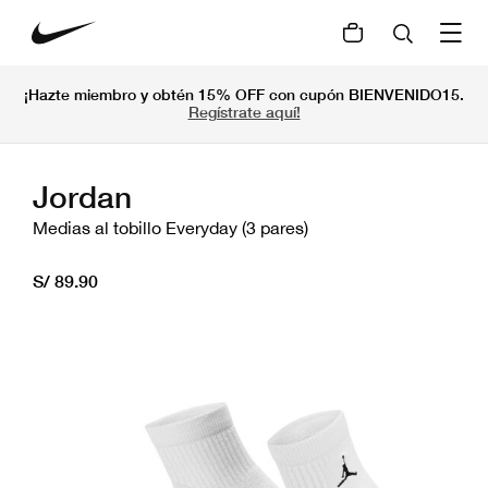
¡Hazte miembro y obtén 15% OFF con cupón BIENVENIDO15.
Regístrate aquí!
Jordan
Medias al tobillo Everyday (3 pares)
S/ 89.90