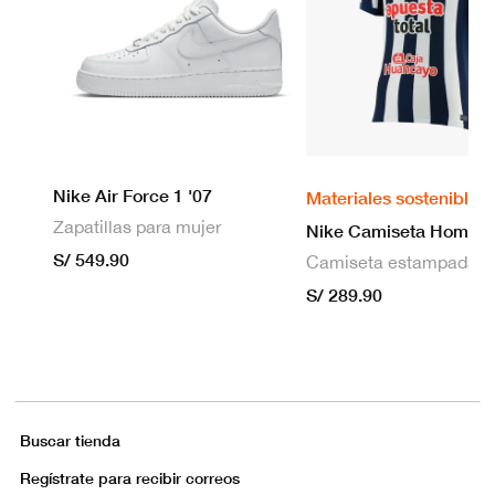
Nike Air Force 1 '07
Materiales sostenibles
Zapatillas para mujer
S/ 549.90
S/ 289.90
Buscar tienda
Regístrate para recibir correos