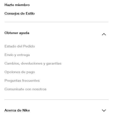
Hazte miembro
Consejos de Estilo
Obtener ayuda
Estado del Pedido
Envío y entrega
Cambios, devoluciones y garantías
Opciones de pago
Preguntas frecuentes
Comunícate con nosotros
Acerca de Nike