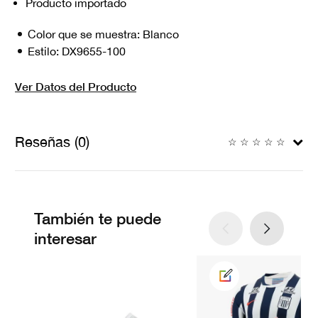
Producto importado
Color que se muestra:
Blanco
Estilo:
DX9655-100
Ver Datos del Producto
Reseñas (0)
☆
☆
☆
☆
☆
También te puede
interesar