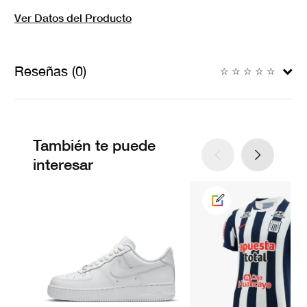
Ver Datos del Producto
Reseñas (0)
☆
☆
☆
☆
☆
También te puede
interesar