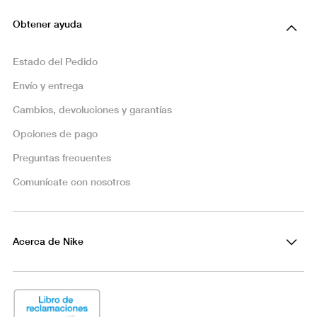
Obtener ayuda
Estado del Pedido
Envío y entrega
Cambios, devoluciones y garantías
Opciones de pago
Preguntas frecuentes
Comunícate con nosotros
Acerca de Nike