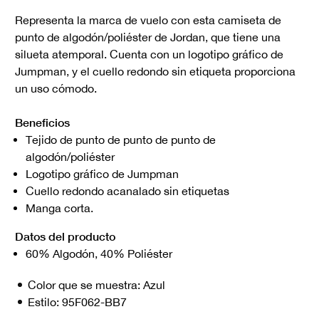
Representa la marca de vuelo con esta camiseta de
punto de algodón/poliéster de Jordan, que tiene una
silueta atemporal. Cuenta con un logotipo gráfico de
Jumpman, y el cuello redondo sin etiqueta proporciona
un uso cómodo.
Beneficios
Tejido de punto de punto de punto de
algodón/poliéster
Logotipo gráfico de Jumpman
Cuello redondo acanalado sin etiquetas
Manga corta.
Datos del producto
60% Algodón, 40% Poliéster
Color que se muestra:
Azul
Estilo:
95F062-BB7