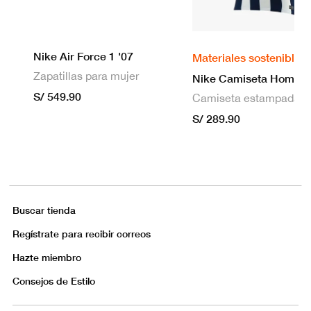
Nike Air Force 1 '07
Materiales sostenibles
Zapatillas para mujer
S/ 549.90
S/ 289.90
Buscar tienda
Regístrate para recibir correos
Hazte miembro
Consejos de Estilo