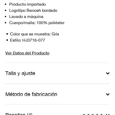
Producto importado
Logotipo Swoosh bordado
Lavado a máquina
Cuerpo/malla: 100% poliéster
Color que se muestra:
Gris
Estilo:
HJ3716-077
Ver Datos del Producto
Talla y ajuste
Método de fabricación
Reseñas (4)