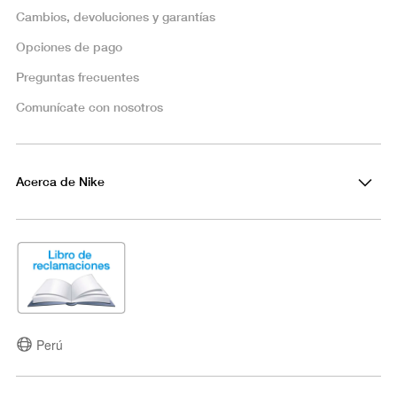
Cambios, devoluciones y garantías
Opciones de pago
Preguntas frecuentes
Comunícate con nosotros
Acerca de Nike
Perú