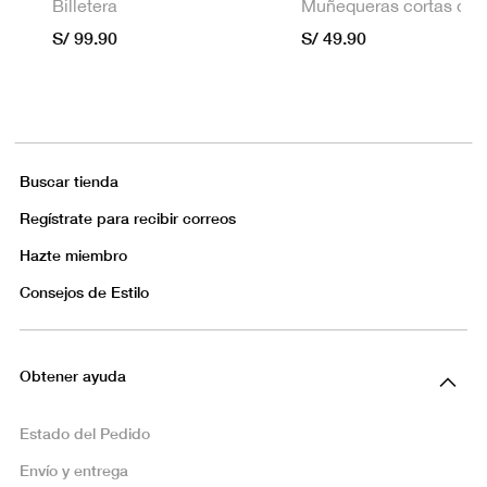
Billetera
S/ 99.90
S/ 49.90
Buscar tienda
Regístrate para recibir correos
Hazte miembro
Consejos de Estilo
Obtener ayuda
Estado del Pedido
Envío y entrega