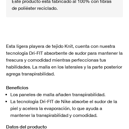
Este producto está fabricado al 100% con fibras
de poliéster reciclado.
Esta ligera playera de tejido Knit, cuenta con nuestra
tecnología Dri-FIT absorbente de sudor para mantener la
frescura y comodidad mientras perfeccionas tus
habilidades. La malla en los laterales y la parte posterior
agrega transpirabilidad.
Beneficios
Los paneles de malla añaden transpirabilidad.
La tecnología Dri-FIT de Nike absorbe el sudor de la
piel y acelera la evaporación, lo que ayuda a
mantener la transpirabilidad y comodidad.
Datos del producto