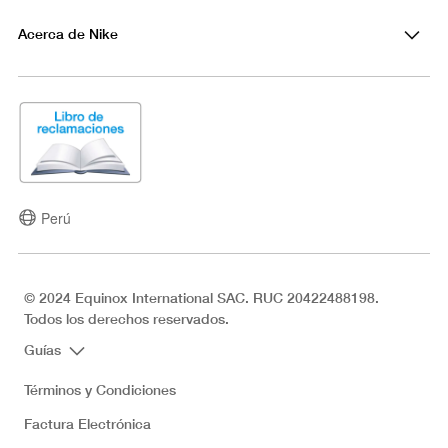
Acerca de Nike
Perú
© 2024 Equinox International SAC. RUC 20422488198.
Todos los derechos reservados.
Guías
Términos y Condiciones
Factura Electrónica