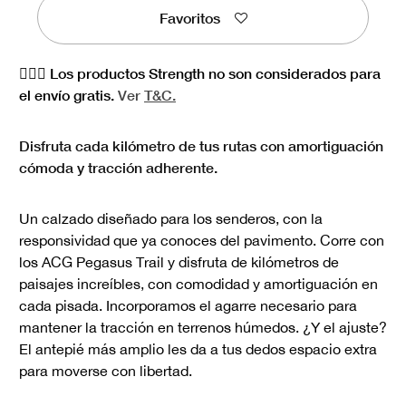
Favoritos
🏋🏻‍♀️ Los productos Strength no son considerados para
el envío gratis.
Ver
T&C.
Disfruta cada kilómetro de tus rutas con amortiguación
cómoda y tracción adherente.
Un calzado diseñado para los senderos, con la
responsividad que ya conoces del pavimento. Corre con
los ACG Pegasus Trail y disfruta de kilómetros de
paisajes increíbles, con comodidad y amortiguación en
cada pisada. Incorporamos el agarre necesario para
mantener la tracción en terrenos húmedos. ¿Y el ajuste?
El antepié más amplio les da a tus dedos espacio extra
para moverse con libertad.