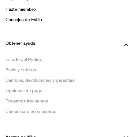
Hazte miembro
Consejos de Estilo
Obtener ayuda
Estado del Pedido
Envío y entrega
Cambios, devoluciones y garantías
Opciones de pago
Preguntas frecuentes
Comunícate con nosotros
Acerca de Nike