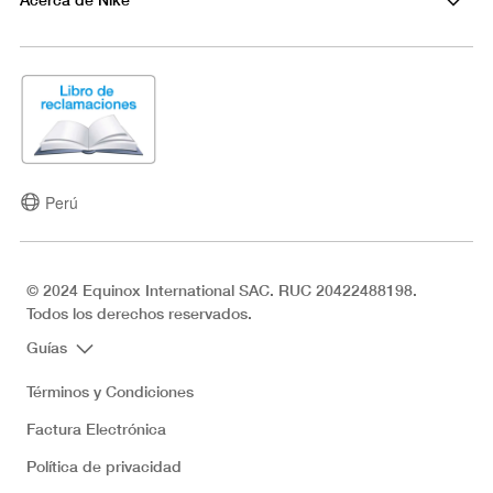
Perú
© 2024 Equinox International SAC. RUC 20422488198.
Todos los derechos reservados.
Guías
Términos y Condiciones
Factura Electrónica
Política de privacidad