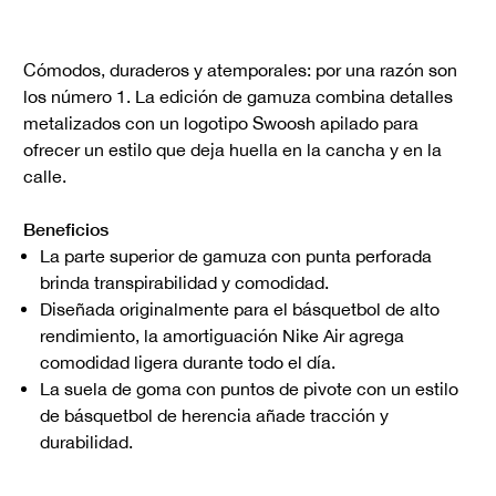
Cómodos, duraderos y atemporales: por una razón son
los número 1. La edición de gamuza combina detalles
metalizados con un logotipo Swoosh apilado para
ofrecer un estilo que deja huella en la cancha y en la
calle.
Beneficios
La parte superior de gamuza con punta perforada
brinda transpirabilidad y comodidad.
Diseñada originalmente para el básquetbol de alto
rendimiento, la amortiguación Nike Air agrega
comodidad ligera durante todo el día.
La suela de goma con puntos de pivote con un estilo
de básquetbol de herencia añade tracción y
durabilidad.