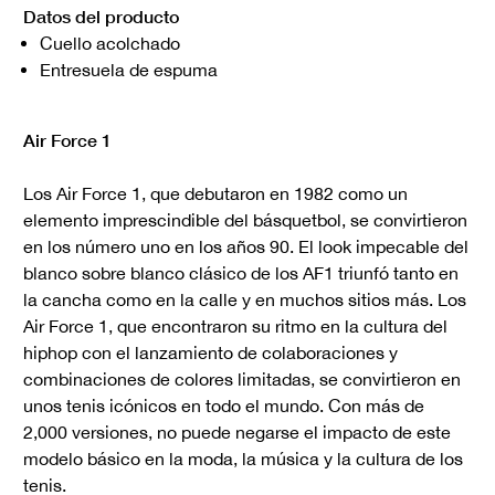
Datos del producto
Cuello acolchado
Entresuela de espuma
Air Force 1
Los Air Force 1, que debutaron en 1982 como un
elemento imprescindible del básquetbol, se convirtieron
en los número uno en los años 90. El look impecable del
blanco sobre blanco clásico de los AF1 triunfó tanto en
la cancha como en la calle y en muchos sitios más. Los
Air Force 1, que encontraron su ritmo en la cultura del
hiphop con el lanzamiento de colaboraciones y
combinaciones de colores limitadas, se convirtieron en
unos tenis icónicos en todo el mundo. Con más de
2,000 versiones, no puede negarse el impacto de este
modelo básico en la moda, la música y la cultura de los
tenis.