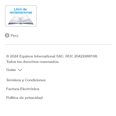
Perú
© 2024 Equinox International SAC. RUC 20422488198.
Todos los derechos reservados.
Guías
Términos y Condiciones
Factura Electrónica
Política de privacidad