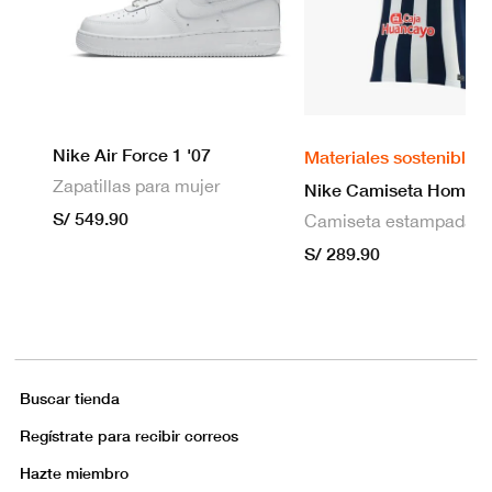
Nike Air Force 1 '07
Materiales sostenibles
Zapatillas para mujer
S/ 549.90
S/ 289.90
Buscar tienda
Regístrate para recibir correos
Hazte miembro