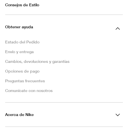
Consejos de Estilo
Obtener ayuda
Estado del Pedido
Envío y entrega
Cambios, devoluciones y garantías
Opciones de pago
Preguntas frecuentes
Comunícate con nosotros
Acerca de Nike