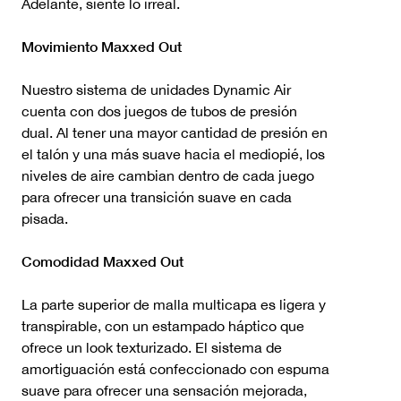
Adelante, siente lo irreal.
Movimiento Maxxed Out
Nuestro sistema de unidades Dynamic Air
cuenta con dos juegos de tubos de presión
dual. Al tener una mayor cantidad de presión en
el talón y una más suave hacia el mediopié, los
niveles de aire cambian dentro de cada juego
para ofrecer una transición suave en cada
pisada.
Comodidad Maxxed Out
La parte superior de malla multicapa es ligera y
transpirable, con un estampado háptico que
ofrece un look texturizado. El sistema de
amortiguación está confeccionado con espuma
suave para ofrecer una sensación mejorada,