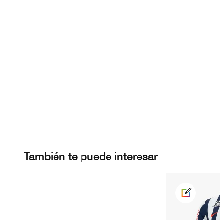
También te puede interesar