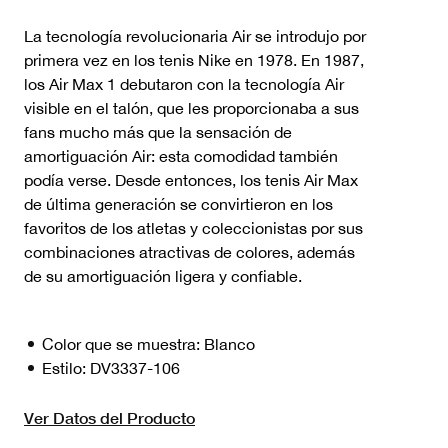
La tecnología revolucionaria Air se introdujo por
primera vez en los tenis Nike en 1978. En 1987,
los Air Max 1 debutaron con la tecnología Air
visible en el talón, que les proporcionaba a sus
fans mucho más que la sensación de
amortiguación Air: esta comodidad también
podía verse. Desde entonces, los tenis Air Max
de última generación se convirtieron en los
favoritos de los atletas y coleccionistas por sus
combinaciones atractivas de colores, además
de su amortiguación ligera y confiable.
Color que se muestra:
Blanco
Estilo:
DV3337-106
Ver Datos del Producto