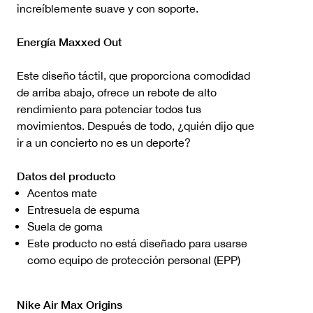
increíblemente suave y con soporte.
Energía Maxxed Out
Este diseño táctil, que proporciona comodidad
de arriba abajo, ofrece un rebote de alto
rendimiento para potenciar todos tus
movimientos. Después de todo, ¿quién dijo que
ir a un concierto no es un deporte?
Datos del producto
Acentos mate
Entresuela de espuma
Suela de goma
Este producto no está diseñado para usarse
como equipo de protección personal (EPP)
Nike Air Max Origins