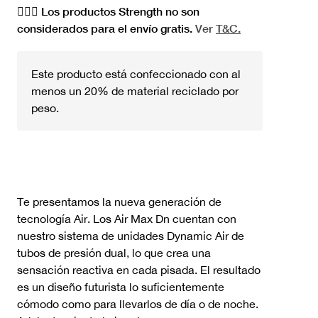
🏋🏻‍♀️ Los productos Strength no son
considerados para el envío gratis.
Ver
T&C.
Este producto está confeccionado con al
menos un 20% de material reciclado por
peso.
Te presentamos la nueva generación de
tecnología Air. Los Air Max Dn cuentan con
nuestro sistema de unidades Dynamic Air de
tubos de presión dual, lo que crea una
sensación reactiva en cada pisada. El resultado
es un diseño futurista lo suficientemente
cómodo como para llevarlos de día o de noche.