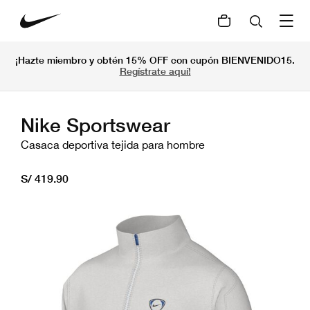
¡Hazte miembro y obtén 15% OFF con cupón BIENVENIDO15.
Regístrate aquí!
Nike Sportswear
Casaca deportiva tejida para hombre
S/ 419.90