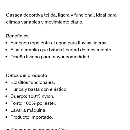
Casaca deportiva tejida, ligera y funcional, ideal para
climas variables y movimiento diario.
Beneficios
Acabado repelente al agua para lluvias ligeras.
Ajuste amplio que brinda libertad de movimiento.
Diseño liviano para mayor comodidad.
Datos del producto
Bolsillos funcionales.
Puños y basta con elástico.
Cuerpo: 100% nylon.
Forro: 100% poliéster.
Lavar a máquina.
Producto importado.
Color que se muestra:
Gris