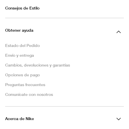
Consejos de Estilo
Obtener ayuda
Estado del Pedido
Envío y entrega
Cambios, devoluciones y garantías
Opciones de pago
Preguntas frecuentes
Comunícate con nosotros
Acerca de Nike