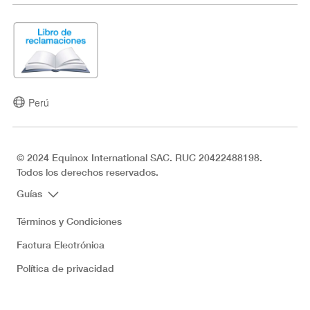
Perú
© 2024 Equinox International SAC. RUC 20422488198.
Todos los derechos reservados.
Guías
Términos y Condiciones
Factura Electrónica
Política de privacidad