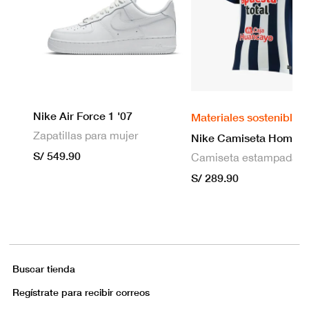
Nike Air Force 1 '07
Materiales sostenibles
Zapatillas para mujer
S/ 549.90
S/ 289.90
Buscar tienda
Regístrate para recibir correos