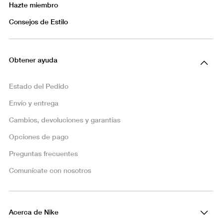
Hazte miembro
Consejos de Estilo
Obtener ayuda
Estado del Pedido
Envío y entrega
Cambios, devoluciones y garantías
Opciones de pago
Preguntas frecuentes
Comunícate con nosotros
Acerca de Nike