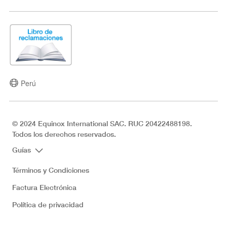
Perú
© 2024 Equinox International SAC. RUC 20422488198.
Todos los derechos reservados.
Guías
Términos y Condiciones
Factura Electrónica
Política de privacidad