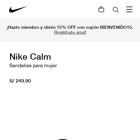
¡Hazte miembro y obtén 15% OFF con cupón BIENVENIDO15.
Regístrate aquí!
Nike Calm
Sandalias para mujer
S/ 249.90