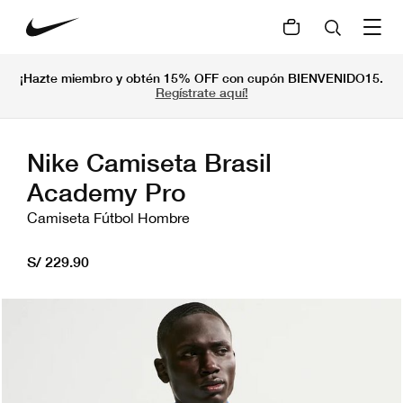
¡Hazte miembro y obtén 15% OFF con cupón BIENVENIDO15.
Regístrate aquí!
Nike Camiseta Brasil
Academy Pro
Camiseta Fútbol Hombre
S/ 229.90