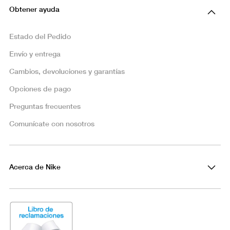
Obtener ayuda
Estado del Pedido
Envío y entrega
Cambios, devoluciones y garantías
Opciones de pago
Preguntas frecuentes
Comunícate con nosotros
Acerca de Nike