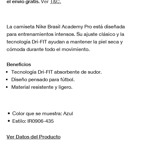
el envío gratis.
Ver
T&C.
La camiseta Nike Brasil Academy Pro está diseñada
para entrenamientos intensos. Su ajuste clásico y la
tecnología Dri-FIT ayudan a mantener la piel seca y
cómoda durante todo el movimiento.
Beneficios
Tecnología Dri-FIT absorbente de sudor.
Diseño pensado para fútbol.
Material resistente y ligero.
Color que se muestra:
Azul
Estilo:
IR0906-435
Ver Datos del Producto