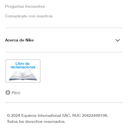
Preguntas frecuentes
Comunícate con nosotros
Acerca de Nike
Perú
© 2024 Equinox International SAC. RUC 20422488198.
Todos los derechos reservados.