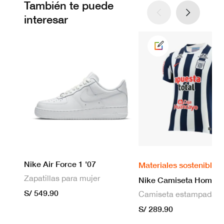
También te puede
interesar
Nike Air Force 1 '07
Materiales sostenibles
Zapatillas para mujer
S/ 549.90
S/ 289.90