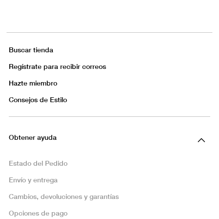
Buscar tienda
Regístrate para recibir correos
Hazte miembro
Consejos de Estilo
Obtener ayuda
Estado del Pedido
Envío y entrega
Cambios, devoluciones y garantías
Opciones de pago