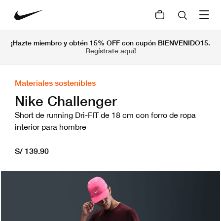
¡Hazte miembro y obtén 15% OFF con cupón BIENVENIDO15.
Regístrate aquí!
Materiales sostenibles
Nike Challenger
Short de running Dri-FIT de 18 cm con forro de ropa
interior para hombre
S/ 139.90