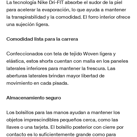
La tecnología Nike Dri-FIT absorbe el sudor de la piel
para acelerar la evaporación, lo que ayuda a mantener
la transpirabilidad y la comodidad. El forro interior ofrece
una sujeción ligera.
Comodidad lista para la carrera
Confeccionados con tela de tejido Woven ligera y
elástica, estos shorts cuentan con malla en los paneles
laterales inferiores para mantener la frescura. Las
aberturas laterales brindan mayor libertad de
movimiento en cada pisada.
Almacenamiento seguro
Los bolsillos para las manos ayudan a mantener los
objetos imprescindibles pequeños cerca, como las
llaves o una tarjeta. El bolsillo posterior con cierre por
contacto es lo suficientemente grande como para