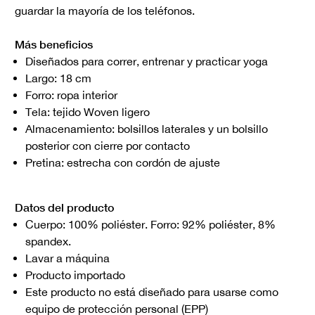
guardar la mayoría de los teléfonos.
Más beneficios
Diseñados para correr, entrenar y practicar yoga
Largo: 18 cm
Forro: ropa interior
Tela: tejido Woven ligero
Almacenamiento: bolsillos laterales y un bolsillo
posterior con cierre por contacto
Pretina: estrecha con cordón de ajuste
Datos del producto
Cuerpo: 100% poliéster. Forro: 92% poliéster, 8%
spandex.
Lavar a máquina
Producto importado
Este producto no está diseñado para usarse como
equipo de protección personal (EPP)