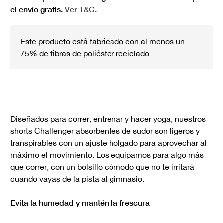
el envío gratis.
Ver
T&C.
Este producto está fabricado con al menos un
75% de fibras de poliéster reciclado
Diseñados para correr, entrenar y hacer yoga, nuestros
shorts Challenger absorbentes de sudor son ligeros y
transpirables con un ajuste holgado para aprovechar al
máximo el movimiento. Los equipamos para algo más
que correr, con un bolsillo cómodo que no te irritará
cuando vayas de la pista al gimnasio.
Evita la humedad y mantén la frescura