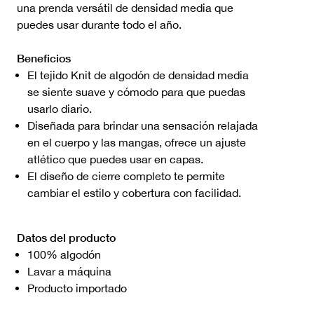
una prenda versátil de densidad media que
puedes usar durante todo el año.
Beneficios
El tejido Knit de algodón de densidad media
se siente suave y cómodo para que puedas
usarlo diario.
Diseñada para brindar una sensación relajada
en el cuerpo y las mangas, ofrece un ajuste
atlético que puedes usar en capas.
El diseño de cierre completo te permite
cambiar el estilo y cobertura con facilidad.
Datos del producto
100% algodón
Lavar a máquina
Producto importado