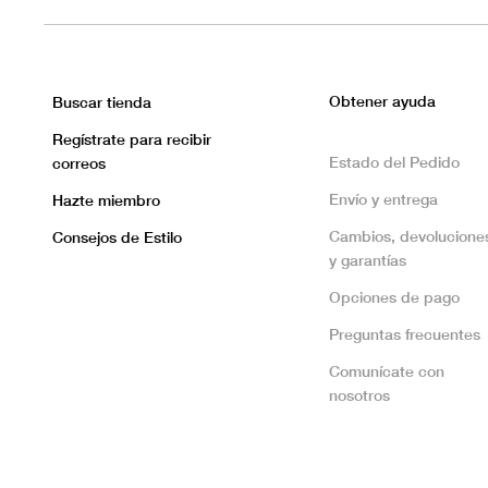
Obtener ayuda
Buscar tienda
Regístrate para recibir
Estado del Pedido
correos
Envío y entrega
Hazte miembro
Cambios, devolucione
Consejos de Estilo
y garantías
Opciones de pago
Preguntas frecuentes
Comunícate con
nosotros