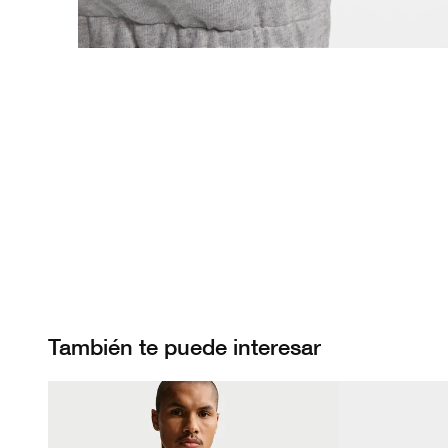
También te puede interesar