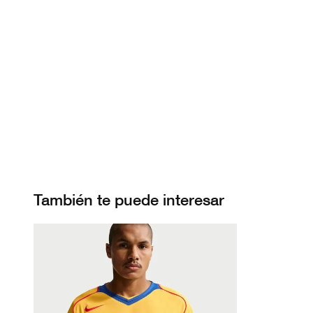
También te puede interesar