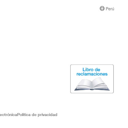
Perú
ectrónica
Política de privacidad