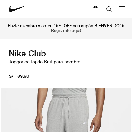
¡Hazte miembro y obtén 15% OFF con cupón BIENVENIDO15.
Regístrate aquí!
Nike Club
Jogger de tejido Knit para hombre
S/ 189.90