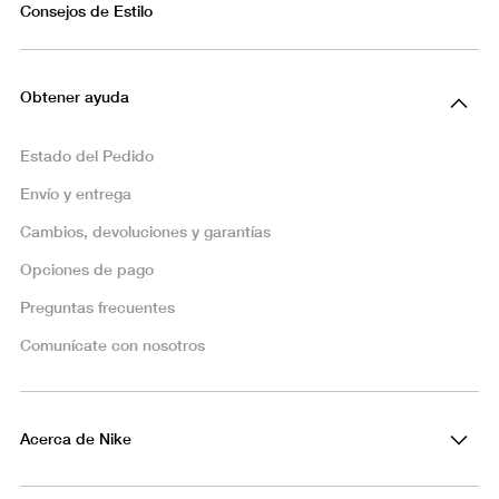
Consejos de Estilo
Obtener ayuda
Estado del Pedido
Envío y entrega
Cambios, devoluciones y garantías
Opciones de pago
Preguntas frecuentes
Comunícate con nosotros
Acerca de Nike