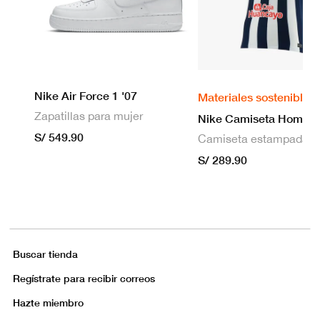
Nike Air Force 1 '07
Materiales sostenibles
Zapatillas para mujer
S/ 549.90
S/ 289.90
Buscar tienda
Regístrate para recibir correos
Hazte miembro