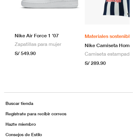
Nike Air Force 1 '07
Materiales sostenibles
Zapatillas para mujer
S/ 549.90
S/ 289.90
Buscar tienda
Regístrate para recibir correos
Hazte miembro
Consejos de Estilo