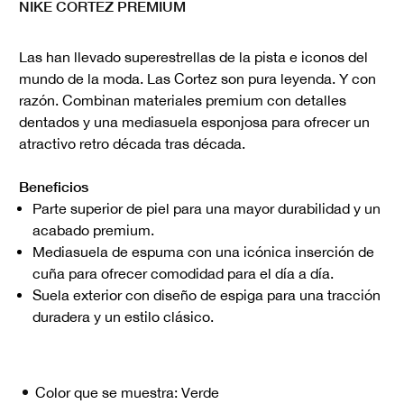
NIKE CORTEZ PREMIUM
Las han llevado superestrellas de la pista e iconos del
mundo de la moda. Las Cortez son pura leyenda. Y con
razón. Combinan materiales premium con detalles
dentados y una mediasuela esponjosa para ofrecer un
atractivo retro década tras década.
Beneficios
Parte superior de piel para una mayor durabilidad y un
acabado premium.
Mediasuela de espuma con una icónica inserción de
cuña para ofrecer comodidad para el día a día.
Suela exterior con diseño de espiga para una tracción
duradera y un estilo clásico.
Color que se muestra:
Verde