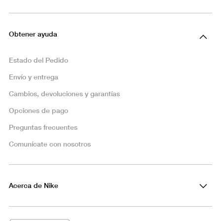
Obtener ayuda
Estado del Pedido
Envío y entrega
Cambios, devoluciones y garantías
Opciones de pago
Preguntas frecuentes
Comunícate con nosotros
Acerca de Nike