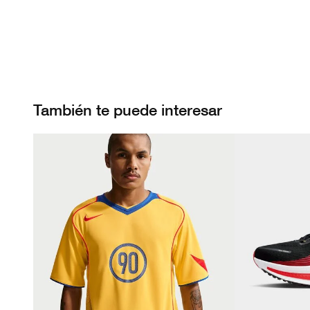
También te puede interesar