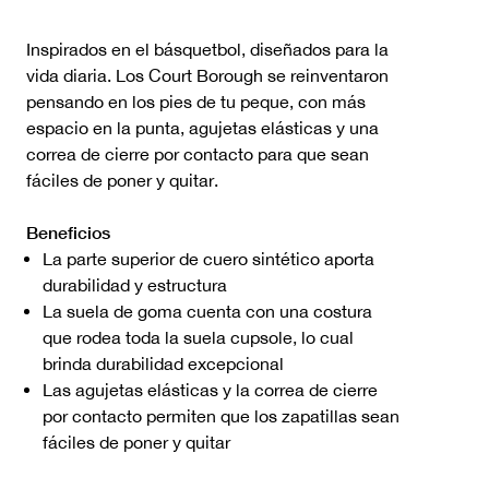
Inspirados en el básquetbol, diseñados para la
vida diaria. Los Court Borough se reinventaron
pensando en los pies de tu peque, con más
espacio en la punta, agujetas elásticas y una
correa de cierre por contacto para que sean
fáciles de poner y quitar.
Beneficios
La parte superior de cuero sintético aporta
durabilidad y estructura
La suela de goma cuenta con una costura
que rodea toda la suela cupsole, lo cual
brinda durabilidad excepcional
Las agujetas elásticas y la correa de cierre
por contacto permiten que los zapatillas sean
fáciles de poner y quitar