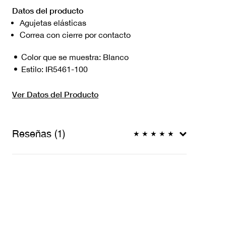
Datos del producto
Agujetas elásticas
Correa con cierre por contacto
Color que se muestra:
Blanco
Estilo:
IR5461-100
Ver Datos del Producto
Reseñas (1)
★
★
★
★
★