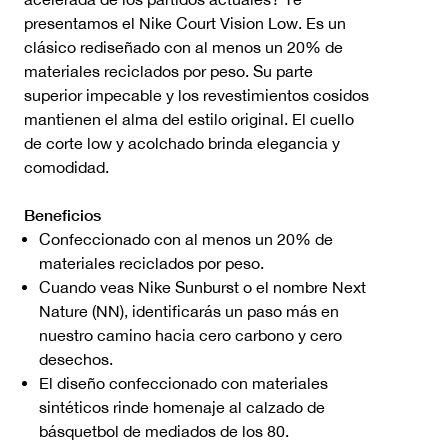
presentamos el Nike Court Vision Low. Es un
clásico rediseñado con al menos un 20% de
materiales reciclados por peso. Su parte
superior impecable y los revestimientos cosidos
mantienen el alma del estilo original. El cuello
de corte low y acolchado brinda elegancia y
comodidad.
Beneficios
Confeccionado con al menos un 20% de
materiales reciclados por peso.
Cuando veas Nike Sunburst o el nombre Next
Nature (NN), identificarás un paso más en
nuestro camino hacia cero carbono y cero
desechos.
El diseño confeccionado con materiales
sintéticos rinde homenaje al calzado de
básquetbol de mediados de los 80.