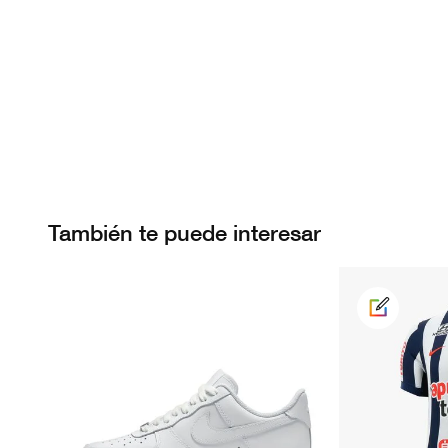
También te puede interesar