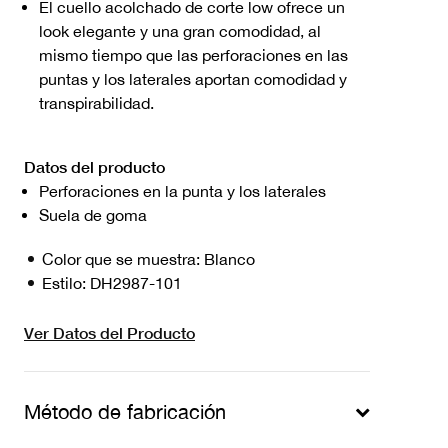
El cuello acolchado de corte low ofrece un
look elegante y una gran comodidad, al
mismo tiempo que las perforaciones en las
puntas y los laterales aportan comodidad y
transpirabilidad.
Datos del producto
Perforaciones en la punta y los laterales
Suela de goma
Color que se muestra:
Blanco
Estilo:
DH2987-101
Ver Datos del Producto
Método de fabricación