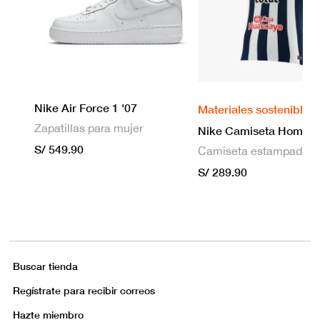
Nike Air Force 1 '07
Materiales sostenibles
Zapatillas para mujer
S/ 549.90
S/ 289.90
Buscar tienda
Regístrate para recibir correos
Hazte miembro