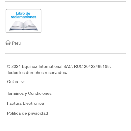
Perú
© 2024 Equinox International SAC. RUC 20422488198.
Todos los derechos reservados.
Guías
Términos y Condiciones
Factura Electrónica
Política de privacidad