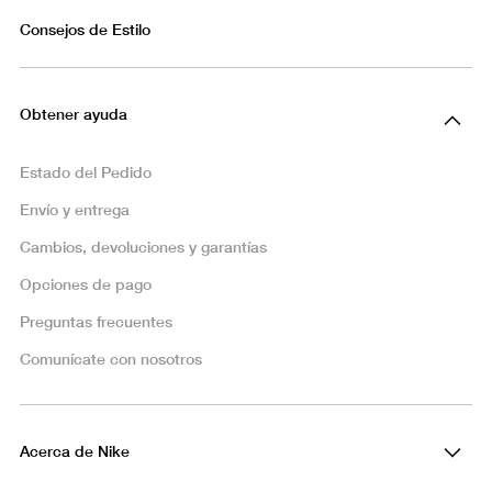
Consejos de Estilo
Obtener ayuda
Estado del Pedido
Envío y entrega
Cambios, devoluciones y garantías
Opciones de pago
Preguntas frecuentes
Comunícate con nosotros
Acerca de Nike