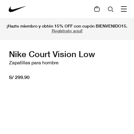
¡Hazte miembro y obtén 15% OFF con cupón BIENVENIDO15.
Regístrate aquí!
Nike Court Vision Low
Zapatillas para hombre
S/ 299.90