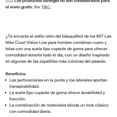
🏋🏻‍♀️ Los productos Strength no son considerados para
el envío gratis.
Ver
T&C.
¿Te encanta el estilo retro del básquetbol de los 80? Las
Nike Court Vision Low para hombre combinan cuero y
telas con una suela tipo cupsole de goma para ofrecer
comodidad durante todo el día, con un diseño inspirado
en algunas de las zapatillas más icónicas del pasado.
Beneficios
Las perforaciones en la punta y los laterales aportan
transpirabilidad.
La suela tipo cupsole de goma ofrece durabilidad y
tracción.
La combinación de materiales brinda un look clásico
con comodidad diaria.