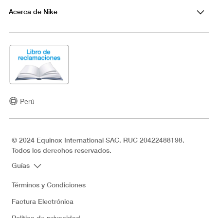
Acerca de Nike
Perú
© 2024 Equinox International SAC. RUC 20422488198.
Todos los derechos reservados.
Guías
Términos y Condiciones
Factura Electrónica
Política de privacidad