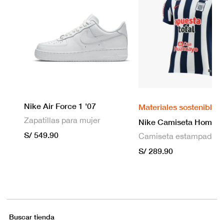
Nike Air Force 1 '07
Materiales sostenibles
Zapatillas para mujer
S/ 549.90
S/ 289.90
Buscar tienda