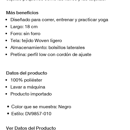
Más beneficios
Diseñado para correr, entrenar y practicar yoga
Largo: 18 cm
Forro: sin forro
Tela: tejido Woven ligero
Almacenamiento: bolsillos laterales
Pretina: perfil low con cordón de ajuste
Datos del producto
100% poliéster
Lavar a máquina
Producto importado
Color que se muestra:
Negro
Estilo:
DV9857-010
Ver Datos del Producto