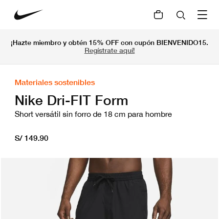
¡Hazte miembro y obtén 15% OFF con cupón BIENVENIDO15.
Regístrate aquí!
Materiales sostenibles
Nike Dri-FIT Form
Short versátil sin forro de 18 cm para hombre
S/ 149.90