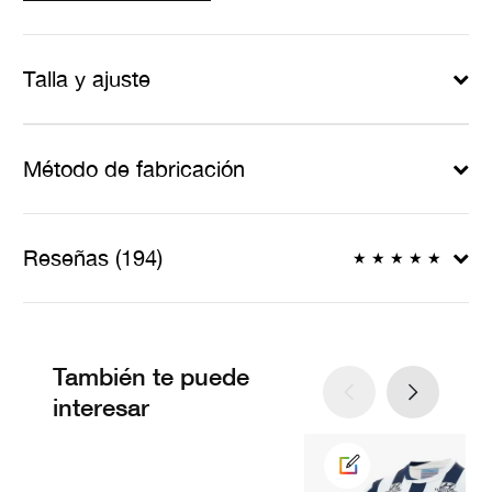
Talla y ajuste
Método de fabricación
Reseñas (194)
★
★
★
★
★
También te puede
interesar