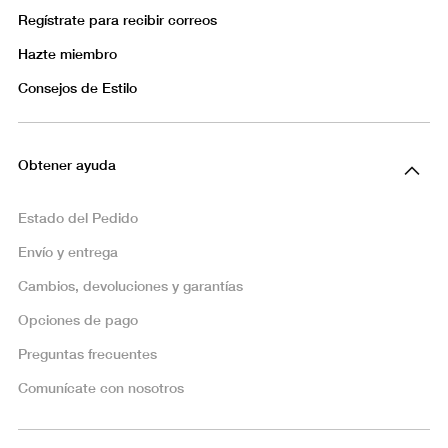
Regístrate para recibir correos
Hazte miembro
Consejos de Estilo
Obtener ayuda
Estado del Pedido
Envío y entrega
Cambios, devoluciones y garantías
Opciones de pago
Preguntas frecuentes
Comunícate con nosotros