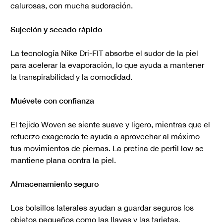
calurosas, con mucha sudoración.
Sujeción y secado rápido
La tecnología Nike Dri-FIT absorbe el sudor de la piel
para acelerar la evaporación, lo que ayuda a mantener
la transpirabilidad y la comodidad.
Muévete con confianza
El tejido Woven se siente suave y ligero, mientras que el
refuerzo exagerado te ayuda a aprovechar al máximo
tus movimientos de piernas. La pretina de perfil low se
mantiene plana contra la piel.
Almacenamiento seguro
Los bolsillos laterales ayudan a guardar seguros los
objetos pequeños como las llaves y las tarjetas.