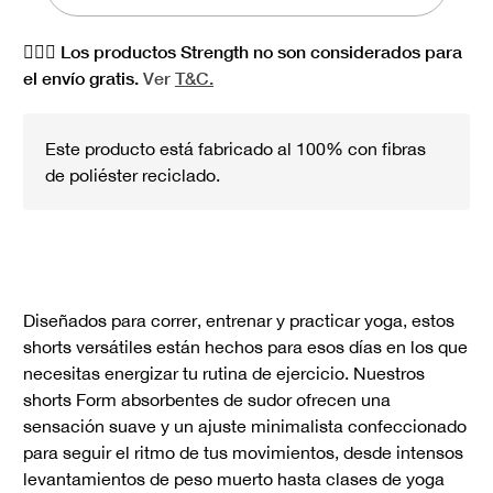
🏋🏻‍♀️ Los productos Strength no son considerados para
el envío gratis.
Ver
T&C.
Este producto está fabricado al 100% con fibras
de poliéster reciclado.
Diseñados para correr, entrenar y practicar yoga, estos
shorts versátiles están hechos para esos días en los que
necesitas energizar tu rutina de ejercicio. Nuestros
shorts Form absorbentes de sudor ofrecen una
sensación suave y un ajuste minimalista confeccionado
para seguir el ritmo de tus movimientos, desde intensos
levantamientos de peso muerto hasta clases de yoga