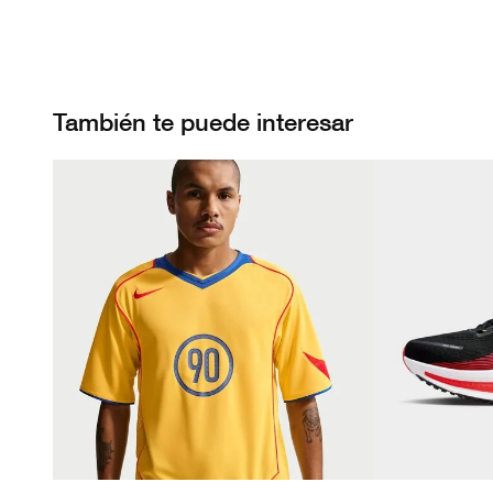
También te puede interesar