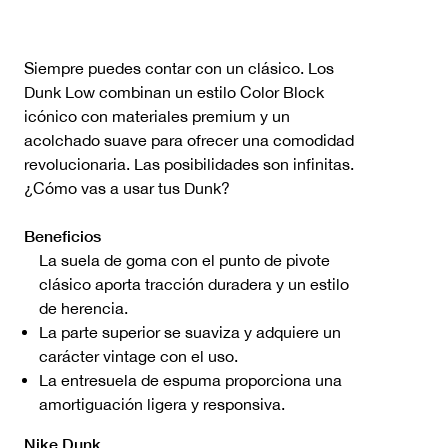
Siempre puedes contar con un clásico. Los
Dunk Low combinan un estilo Color Block
icónico con materiales premium y un
acolchado suave para ofrecer una comodidad
revolucionaria. Las posibilidades son infinitas.
¿Cómo vas a usar tus Dunk?
Beneficios
La suela de goma con el punto de pivote
clásico aporta tracción duradera y un estilo
de herencia.
La parte superior se suaviza y adquiere un
carácter vintage con el uso.
La entresuela de espuma proporciona una
amortiguación ligera y responsiva.
Nike Dunk