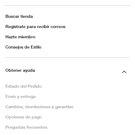
Buscar tienda
Regístrate para recibir correos
Hazte miembro
Consejos de Estilo
Obtener ayuda
Estado del Pedido
Envío y entrega
Cambios, devoluciones y garantías
Opciones de pago
Preguntas frecuentes