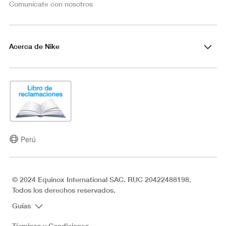
Comunícate con nosotros
Acerca de Nike
Perú
© 2024 Equinox International SAC. RUC 20422488198.
Todos los derechos reservados.
Guías
Términos y Condiciones