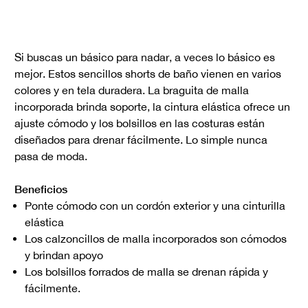
Si buscas un básico para nadar, a veces lo básico es
mejor. Estos sencillos shorts de baño vienen en varios
colores y en tela duradera. La braguita de malla
incorporada brinda soporte, la cintura elástica ofrece un
ajuste cómodo y los bolsillos en las costuras están
diseñados para drenar fácilmente. Lo simple nunca
pasa de moda.
Beneficios
Ponte cómodo con un cordón exterior y una cinturilla
elástica
Los calzoncillos de malla incorporados son cómodos
y brindan apoyo
Los bolsillos forrados de malla se drenan rápida y
fácilmente.