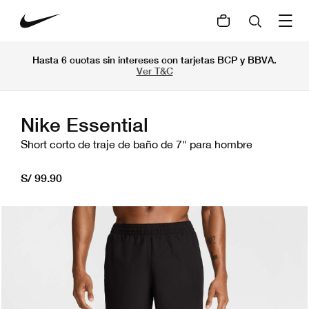
Hasta 6 cuotas sin intereses con tarjetas BCP y BBVA.
Ver T&C
Nike Essential
Short corto de traje de baño de 7" para hombre
S/ 99.90