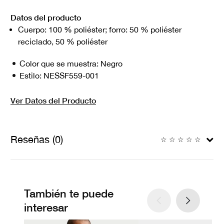
Datos del producto
Cuerpo: 100 % poliéster; forro: 50 % poliéster
reciclado, 50 % poliéster
Color que se muestra:
Negro
Estilo:
NESSF559-001
Ver Datos del Producto
Reseñas (0)
☆
☆
☆
☆
☆
También te puede
interesar