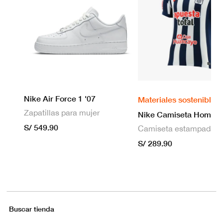
Nike Air Force 1 '07
Materiales sostenibles
Zapatillas para mujer
S/ 549.90
S/ 289.90
Buscar tienda