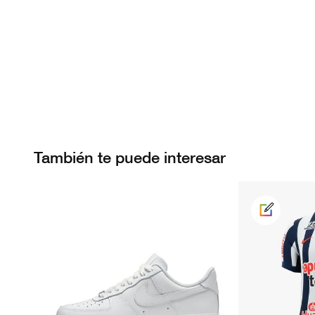
También te puede interesar