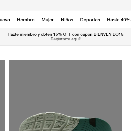
nuevo
Hombre
Mujer
Niños
Deportes
Hasta 40%
¡Hazte miembro y obtén 15% OFF con cupón BIENVENIDO15.
Regístrate aquí!