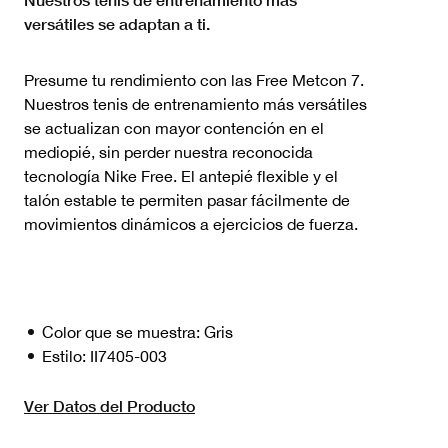
versátiles se adaptan a ti.
Presume tu rendimiento con las Free Metcon 7.
Nuestros tenis de entrenamiento más versátiles
se actualizan con mayor contención en el
mediopié, sin perder nuestra reconocida
tecnología Nike Free. El antepié flexible y el
talón estable te permiten pasar fácilmente de
movimientos dinámicos a ejercicios de fuerza.
Color que se muestra:
Gris
Estilo:
II7405-003
Ver Datos del Producto