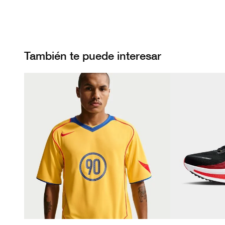
También te puede interesar