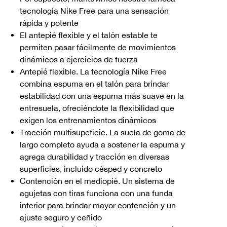
tecnología Nike Free para una sensación
rápida y potente
El antepié flexible y el talón estable te
permiten pasar fácilmente de movimientos
dinámicos a ejercicios de fuerza
Antepié flexible. La tecnología Nike Free
combina espuma en el talón para brindar
estabilidad con una espuma más suave en la
entresuela, ofreciéndote la flexibilidad que
exigen los entrenamientos dinámicos
Tracción multisupeficie. La suela de goma de
largo completo ayuda a sostener la espuma y
agrega durabilidad y tracción en diversas
superficies, incluido césped y concreto
Contención en el mediopié. Un sistema de
agujetas con tiras funciona con una funda
interior para brindar mayor contención y un
ajuste seguro y ceñido