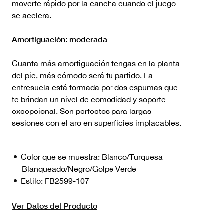
moverte rápido por la cancha cuando el juego
se acelera.
Amortiguación: moderada
Cuanta más amortiguación tengas en la planta
del pie, más cómodo será tu partido. La
entresuela está formada por dos espumas que
te brindan un nivel de comodidad y soporte
excepcional. Son perfectos para largas
sesiones con el aro en superficies implacables.
Color que se muestra:
Blanco/Turquesa
Blanqueado/Negro/Golpe Verde
Estilo:
FB2599-107
Ver Datos del Producto