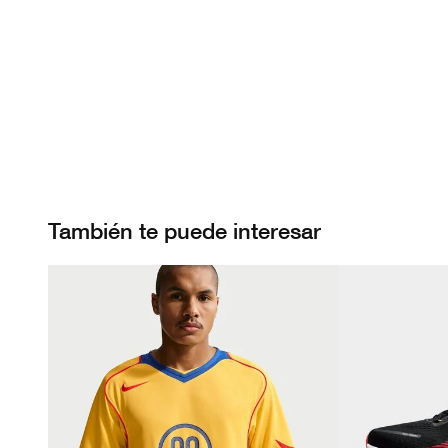
También te puede interesar