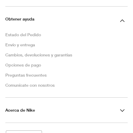
Obtener ayuda
Estado del Pedido
Envío y entrega
Cambios, devoluciones y garantías
Opciones de pago
Preguntas frecuentes
Comunícate con nosotros
Acerca de Nike