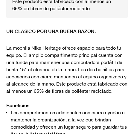
Este producto está fabricado con al menos un
65% de fibras de poliéster reciclado
UN CLÁSICO POR UNA BUENA RAZÓN.
La mochila Nike Heritage ofrece espacio para todo tu
equipo. El amplio compartimento principal cuenta con
una funda para mantener una computadora portátil de
hasta 15" al alcance de la mano. Los dos bolsillos para
accesorios con cierre mantienen el equipo organizado y
al alcance de la mano. Este producto está fabricado con
al menos un 65% de fibras de poliéster reciclado.
Beneficios
Los compartimentos adicionales con cierre ayudan a
mantener la organización, a la vez que brindan
comodidad y ofrecen un lugar seguro para guardar tus