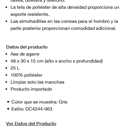
llaves, billetera y teléfono.
La tela de poliéster de alta densidad proporciona un
soporte resistente.
Las almohadillas en las correas para el hombro y la
parte posterior proporcionan comodidad adicional.
Datos del producto
Asa de agarre
48 x 30 x 15 cm (alto x ancho x profundidad)
25 L
100% poliéster
Limpiar solo las manchas
Producto importado
Color que se muestra:
Gris
Estilo:
DC4244-063
Ver Datos del Producto