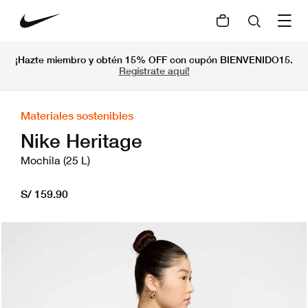
¡Hazte miembro y obtén 15% OFF con cupón BIENVENIDO15.
Regístrate aquí!
Materiales sostenibles
Nike Heritage
Mochila (25 L)
S/ 159.90