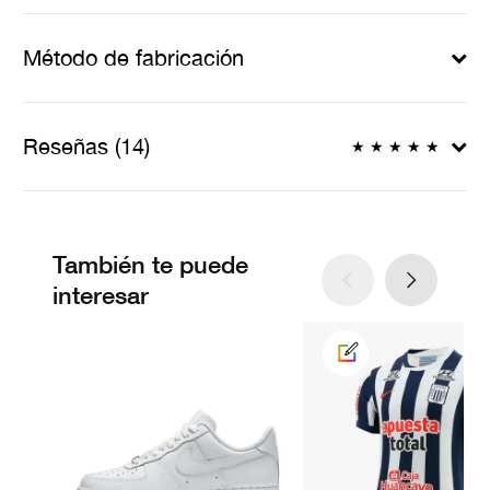
Método de fabricación
Reseñas (14)
★
★
★
★
★
También te puede
interesar