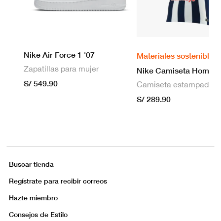
Nike Air Force 1 '07
Materiales sostenibles
Zapatillas para mujer
S/ 549.90
S/ 289.90
Buscar tienda
Regístrate para recibir correos
Hazte miembro
Consejos de Estilo