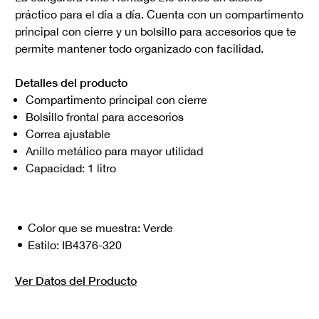
práctico para el día a día. Cuenta con un compartimento
principal con cierre y un bolsillo para accesorios que te
permite mantener todo organizado con facilidad.
Detalles del producto
Compartimento principal con cierre
Bolsillo frontal para accesorios
Correa ajustable
Anillo metálico para mayor utilidad
Capacidad: 1 litro
Color que se muestra:
Verde
Estilo:
IB4376-320
Ver Datos del Producto