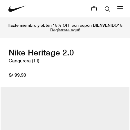
¡Hazte miembro y obtén 15% OFF con cupón BIENVENIDO15.
Regístrate aquí!
Nike Heritage 2.0
Cangurera (1 l)
S/ 99.90