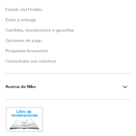
Estado del Pedido
Envío y entrega
Cambios, devoluciones y garantías
Opciones de pago
Preguntas frecuentes
Comunícate con nosotros
Acerca de Nike