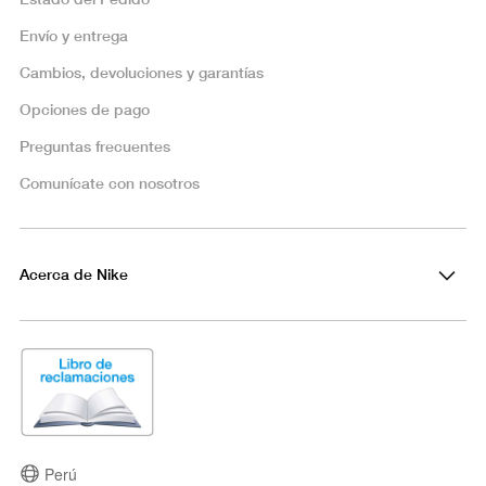
Envío y entrega
Cambios, devoluciones y garantías
Opciones de pago
Preguntas frecuentes
Comunícate con nosotros
Acerca de Nike
Perú