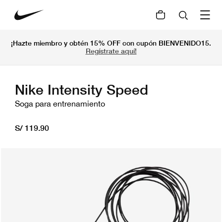
¡Hazte miembro y obtén 15% OFF con cupón BIENVENIDO15.
Regístrate aquí!
Nike Intensity Speed
Soga para entrenamiento
S/ 119.90