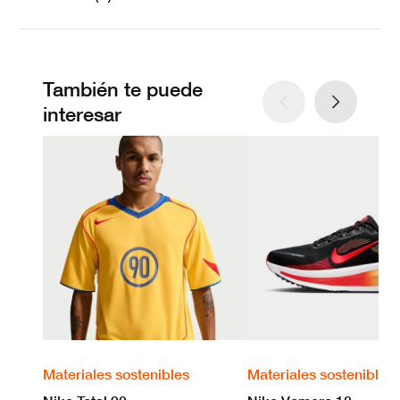
También te puede
interesar
Materiales sostenibles
Materiales sostenibles