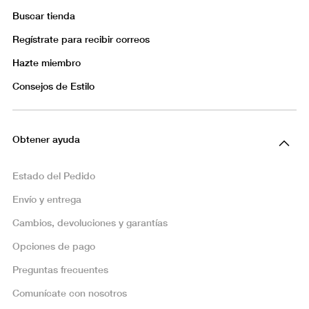
Buscar tienda
Regístrate para recibir correos
Hazte miembro
Consejos de Estilo
Obtener ayuda
Estado del Pedido
Envío y entrega
Cambios, devoluciones y garantías
Opciones de pago
Preguntas frecuentes
Comunícate con nosotros