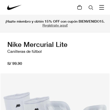
¡Hazte miembro y obtén 15% OFF con cupón BIENVENIDO15.
Regístrate aquí!
Nike Mercurial Lite
Canilleras de fútbol
S/ 99.90