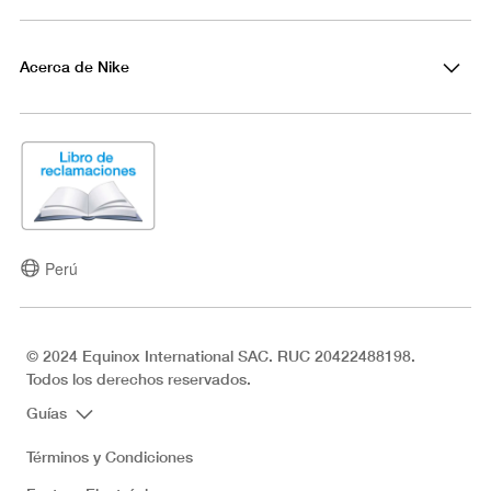
Acerca de Nike
Perú
© 2024 Equinox International SAC. RUC 20422488198.
Todos los derechos reservados.
Guías
Términos y Condiciones