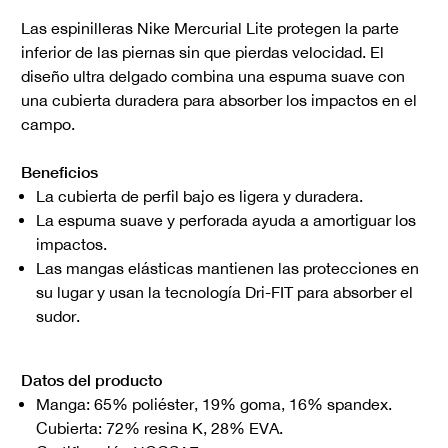
Las espinilleras Nike Mercurial Lite protegen la parte
inferior de las piernas sin que pierdas velocidad. El
diseño ultra delgado combina una espuma suave con
una cubierta duradera para absorber los impactos en el
campo.
Beneficios
La cubierta de perfil bajo es ligera y duradera.
La espuma suave y perforada ayuda a amortiguar los
impactos.
Las mangas elásticas mantienen las protecciones en
su lugar y usan la tecnología Dri-FIT para absorber el
sudor.
Datos del producto
Manga: 65% poliéster, 19% goma, 16% spandex.
Cubierta: 72% resina K, 28% EVA.